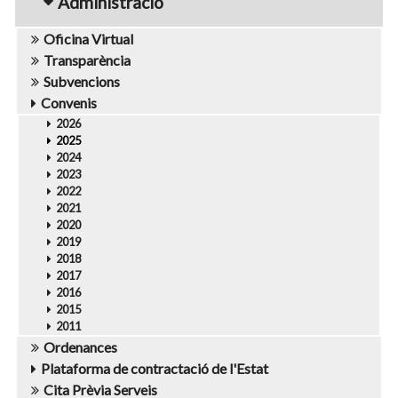
Administració
Oficina Virtual
Transparència
Subvencions
Convenis
2026
2025
2024
2023
2022
2021
2020
2019
2018
2017
2016
2015
2011
Ordenances
Plataforma de contractació de l'Estat
Cita Prèvia Serveis