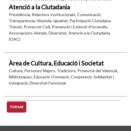
Atenció a la Ciutadania
Presidència, Relacions Institucionals, Comunicació,
Transparència, Hisenda, Igualtat, Participació Ciutadana,
Trànsit, Protecció Civil, Prevenció i Extinció d'Incendis,
Associacions Veïnals, Diversitat, Atenció a la Ciutadania
(OAC)
Àrea de Cultura, Educació i Societat
Cultura, Persones Majors, Tradicions, Promoció del Valencià,
Biblioteques, Educació i Formació, Cooperació, Solidaritat i
Integració, Diversitat Funcional
TORNAR