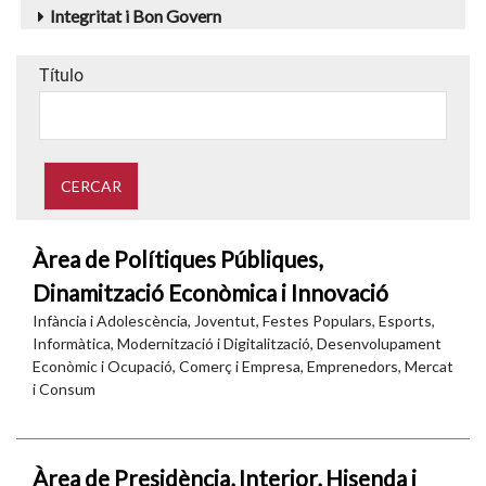
Integritat i Bon Govern
Título
Àrea de Polítiques Públiques,
Dinamització Econòmica i Innovació
Infància i Adolescència, Joventut, Festes Populars, Esports,
Informàtica, Modernització i Digitalització, Desenvolupament
Econòmic i Ocupació, Comerç i Empresa, Emprenedors, Mercat
i Consum
Àrea de Presidència, Interior, Hisenda i