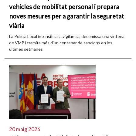
vehicles de mobilitat personal i prepara
noves mesures per a garantir la seguretat
viària
La Policia Local intensifica la vigilància, decomissa una vintena
de VMP i tramita més d'un centenar de sancions en les
últimes setmanes
20 maig 2026