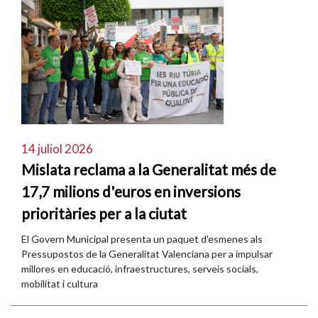
14 juliol 2026
Mislata reclama a la Generalitat més de
17,7 milions d'euros en inversions
prioritàries per a la ciutat
El Govern Municipal presenta un paquet d'esmenes als
Pressupostos de la Generalitat Valenciana per a impulsar
millores en educació, infraestructures, serveis socials,
mobilitat i cultura