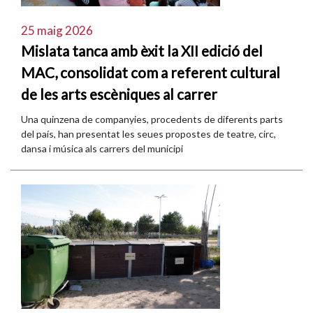
25 maig 2026
Mislata tanca amb èxit la XII edició del
MAC, consolidat com a referent cultural
de les arts escèniques al carrer
Una quinzena de companyies, procedents de diferents parts
del país, han presentat les seues propostes de teatre, circ,
dansa i música als carrers del municipi