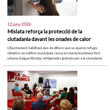
12 juny 2026
Mislata reforça la protecció de la
ciutadania davant les onades de calor
L'Ajuntament habilitarà des de dilluns que ve quatre refugis
climàtics en edificis municipals i posa en marxa la primera font
urbana d'aigua filtrada, refrigerada i gratuïta per a la ciutadania