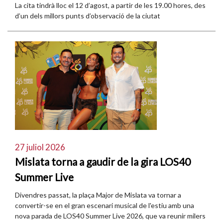
La cita tindrà lloc el 12 d’agost, a partir de les 19.00 hores, des
d’un dels millors punts d’observació de la ciutat
27 juliol 2026
Mislata torna a gaudir de la gira LOS40
Summer Live
Divendres passat, la plaça Major de Mislata va tornar a
convertir-se en el gran escenari musical de l'estiu amb una
nova parada de LOS40 Summer Live 2026, que va reunir milers