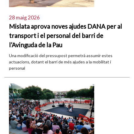
28 maig 2026
Mislata aprova noves ajudes DANA per al
transport i el personal del barri de
l’Avinguda de la Pau
Una modificació del pressupost permetrà assumir estes
actuacions, dotant el barri de més ajudes a la mobilitat i
personal