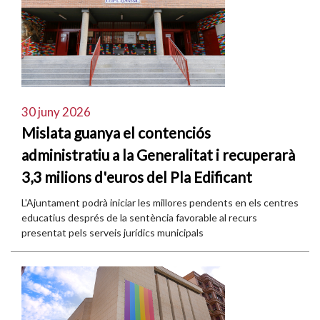
30 juny 2026
Mislata guanya el contenciós
administratiu a la Generalitat i recuperarà
3,3 milions d'euros del Pla Edificant
L'Ajuntament podrà iniciar les millores pendents en els centres
educatius després de la sentència favorable al recurs
presentat pels serveis jurídics municipals