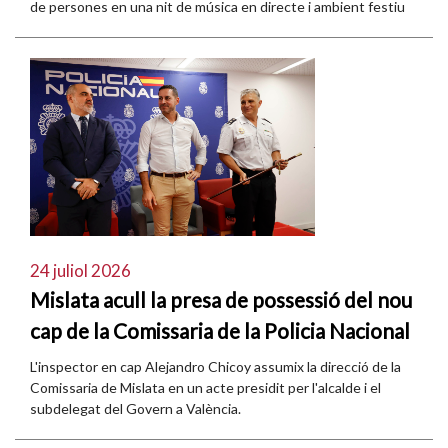
de persones en una nit de música en directe i ambient festiu
24 juliol 2026
Mislata acull la presa de possessió del nou
cap de la Comissaria de la Policia Nacional
L'inspector en cap Alejandro Chicoy assumix la direcció de la
Comissaria de Mislata en un acte presidit per l'alcalde i el
subdelegat del Govern a València.