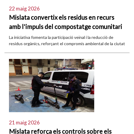
22 maig 2026
Mislata convertix els residus en recurs
amb l'impuls del compostatge comunitari
La iniciativa fomenta la participació veïnal i la reducció de
residus orgànics, reforçant el compromís ambiental de la ciutat
21 maig 2026
Mislata reforça els controls sobre els