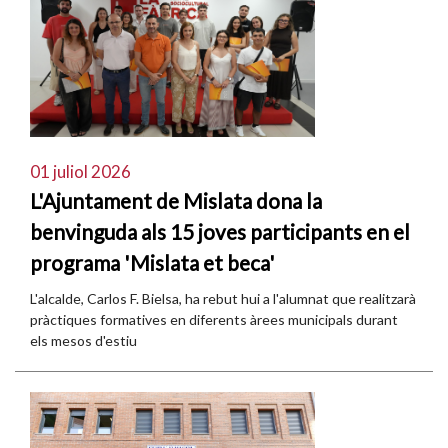
01 juliol 2026
L'Ajuntament de Mislata dona la
benvinguda als 15 joves participants en el
programa 'Mislata et beca'
L'alcalde, Carlos F. Bielsa, ha rebut hui a l'alumnat que realitzarà
pràctiques formatives en diferents àrees municipals durant
els mesos d'estiu