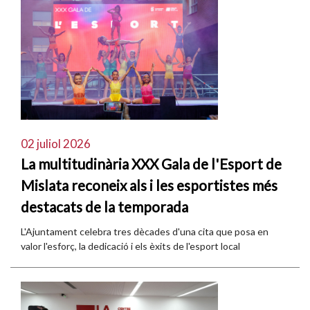
02 juliol 2026
La multitudinària XXX Gala de l'Esport de
Mislata reconeix als i les esportistes més
destacats de la temporada
L'Ajuntament celebra tres dècades d'una cita que posa en
valor l'esforç, la dedicació i els èxits de l'esport local