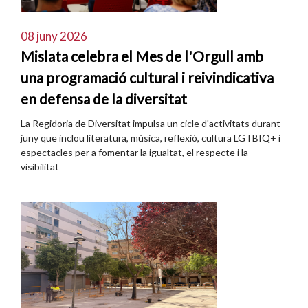
08 juny 2026
Mislata celebra el Mes de l'Orgull amb
una programació cultural i reivindicativa
en defensa de la diversitat
La Regidoria de Diversitat impulsa un cicle d'activitats durant
juny que inclou literatura, música, reflexió, cultura LGTBIQ+ i
espectacles per a fomentar la igualtat, el respecte i la
visibilitat