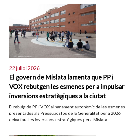
22 juliol 2026
El govern de Mislata lamenta que PP i
VOX rebutgen les esmenes per a impulsar
inversions estratègiques a la ciutat
El rebuig de PP i VOX al parlament autonòmic de les esmenes
presentades als Pressupostos de la Generalitat per a 2026
deixa fora les inversions estratègiques per a Mislata