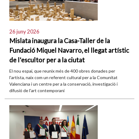
26 juny 2026
Mislata inaugura la Casa-Taller de la
Fundació Miquel Navarro, el llegat artístic
de l'escultor per a la ciutat
El nou espai, que reunix més de 400 obres donades per
l'artista, naix com un referent cultural per a la Comunitat
Valenciana i un centre per a la conservació, investigació i
difusió de l'art contemporani