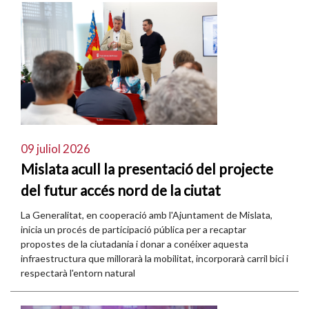
09 juliol 2026
Mislata acull la presentació del projecte
del futur accés nord de la ciutat
La Generalitat, en cooperació amb l'Ajuntament de Mislata,
inicia un procés de participació pública per a recaptar
propostes de la ciutadania i donar a conéixer aquesta
infraestructura que millorarà la mobilitat, incorporarà carril bici i
respectarà l'entorn natural