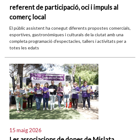
referent de participació, oci i impuls al
comerç local
El públic assistent ha conegut diferents propostes comercials,
esportives, gastronòmiques i culturals de la ciutat amb una
completa programació d'espectacles, tallers i activitats per a
totes les edats
15 maig 2026
Les associacions de dones de Mislata