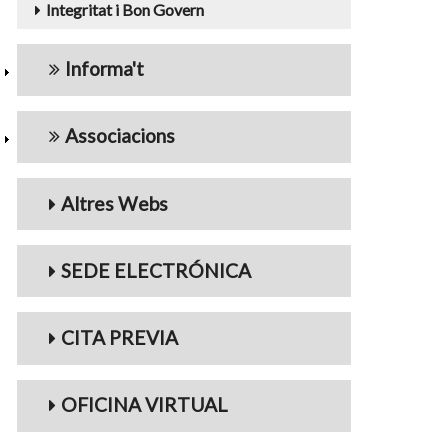
Integritat i Bon Govern
Informa't
Associacions
Altres Webs
SEDE ELECTRÓNICA
CITA PREVIA
OFICINA VIRTUAL