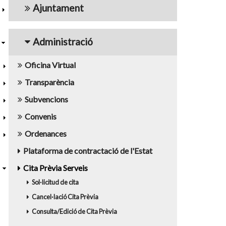
Ajuntament
Administració
Oficina Virtual
Transparència
Subvencions
Convenis
Ordenances
Plataforma de contractació de l'Estat
Cita Prèvia Serveis
Sol·licitud de cita
Cancel·lació Cita Prèvia
Consulta/Edició de Cita Prèvia