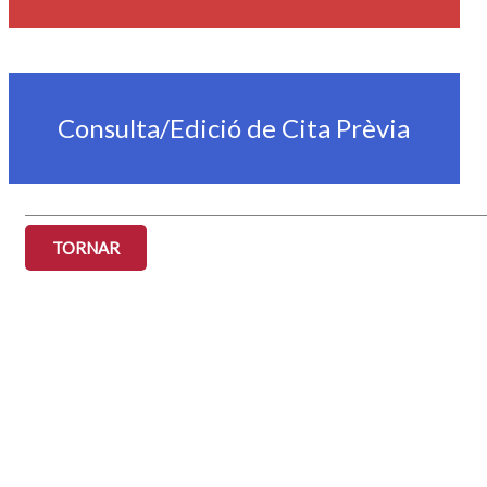
Consulta/Edició de Cita Prèvia
TORNAR