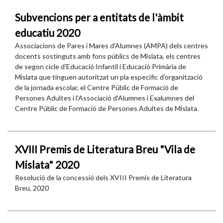
Subvencions per a entitats de l'àmbit
educatiu 2020
Associacions de Pares i Mares d'Alumnes (AMPA) dels centres
docents sostinguts amb fons públics de Mislata, els centres
de segon cicle d'Educació Infantil i Educació Primària de
Mislata que tinguen autoritzat un pla específic d'organització
de la jornada escolar, el Centre Públic de Formació de
Persones Adultes i l'Associació d'Alumnes i Exalumnes del
Centre Públic de Formació de Persones Adultes de Mislata.
XVIII Premis de Literatura Breu "Vila de
Mislata" 2020
Resolució de la concessió dels XVIII Premis de Literatura
Breu, 2020