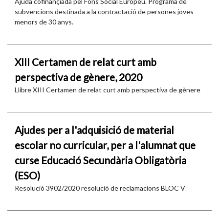
Ajuda cofinançiada pel Fons Social Europeu. Programa de
subvencions destinada a la contractació de persones joves
menors de 30 anys.
XIII Certamen de relat curt amb
perspectiva de gènere, 2020
Llibre XIII Certamen de relat curt amb perspectiva de gènere
Ajudes per a l'adquisició de material
escolar no curricular, per a l'alumnat que
curse Educació Secundària Obligatòria
(ESO)
Resolució 3902/2020 resolució de reclamacions BLOC V