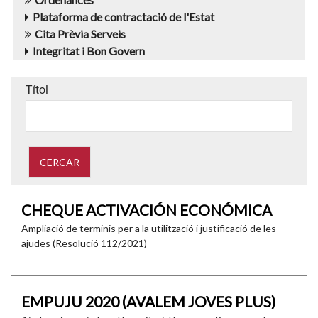
Plataforma de contractació de l'Estat
Cita Prèvia Serveis
Integritat i Bon Govern
Títol
CHEQUE ACTIVACIÓN ECONÓMICA
Ampliació de terminis per a la utilització i justificació de les
ajudes (Resolució 112/2021)
EMPUJU 2020 (AVALEM JOVES PLUS)