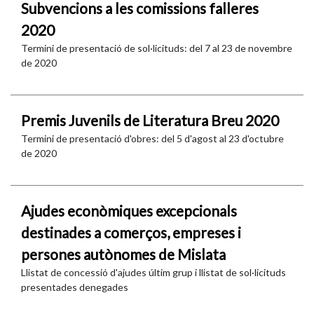
Subvencions a les comissions falleres
2020
Termini de presentació de sol·licituds: del 7 al 23 de novembre
de 2020
Premis Juvenils de Literatura Breu 2020
Termini de presentació d'obres: del 5 d'agost al 23 d'octubre
de 2020
Ajudes econòmiques excepcionals
destinades a comerços, empreses i
persones autònomes de Mislata
Llistat de concessió d'ajudes últim grup i llistat de sol·licituds
presentades denegades