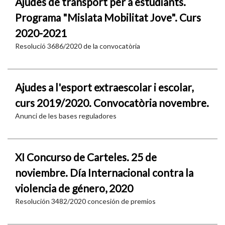
Ajudes de transport per a estudiants.
Programa "Mislata Mobilitat Jove". Curs
2020-2021
Resolució 3686/2020 de la convocatòria
Ajudes a l'esport extraescolar i escolar,
curs 2019/2020. Convocatòria novembre.
Anunci de les bases reguladores
XI Concurso de Carteles. 25 de
noviembre. Día Internacional contra la
violencia de género, 2020
Resolución 3482/2020 concesión de premios