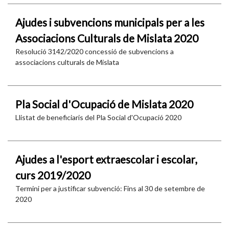
Ajudes i subvencions municipals per a les
Associacions Culturals de Mislata 2020
Resolució 3142/2020 concessió de subvencions a
associacions culturals de Mislata
Pla Social d'Ocupació de Mislata 2020
Llistat de beneficiaris del Pla Social d'Ocupació 2020
Ajudes a l'esport extraescolar i escolar,
curs 2019/2020
Termini per a justificar subvenció: Fins al 30 de setembre de
2020