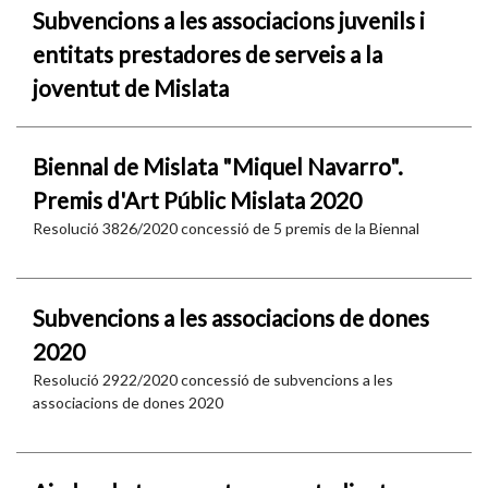
Subvencions a les associacions juvenils i
entitats prestadores de serveis a la
joventut de Mislata
Biennal de Mislata "Miquel Navarro".
Premis d'Art Públic Mislata 2020
Resolució 3826/2020 concessió de 5 premis de la Biennal
Subvencions a les associacions de dones
2020
Resolució 2922/2020 concessió de subvencions a les
associacions de dones 2020