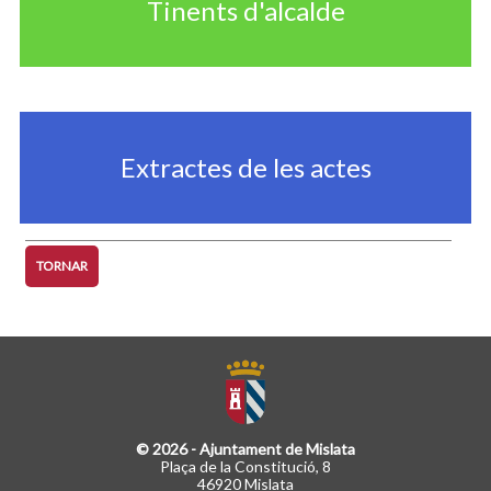
Tinents d'alcalde
Extractes de les actes
TORNAR
© 2026 - Ajuntament de Mislata
Plaça de la Constitució, 8
46920 Mislata