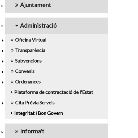
Ajuntament
Administració
Oficina Virtual
Transparència
Subvencions
Convenis
Ordenances
Plataforma de contractació de l'Estat
Cita Prèvia Serveis
Integritat i Bon Govern
Informa't