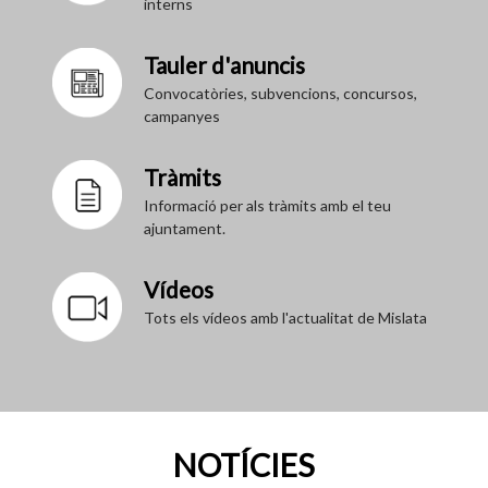
interns
Tauler d'anuncis
Convocatòries, subvencions, concursos,
campanyes
Tràmits
Informació per als tràmits amb el teu
ajuntament.
Vídeos
Tots els vídeos amb l'actualitat de Mislata
NOTÍCIES