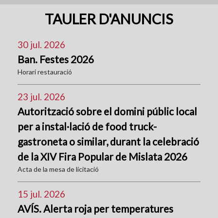
TAULER D'ANUNCIS
30 jul. 2026
Ban. Festes 2026
Horari restauració
23 jul. 2026
Autorització sobre el domini públic local
per a instal·lació de food truck-
gastroneta o similar, durant la celebració
de la XIV Fira Popular de Mislata 2026
Acta de la mesa de licitació
15 jul. 2026
AVÍS. Alerta roja per temperatures