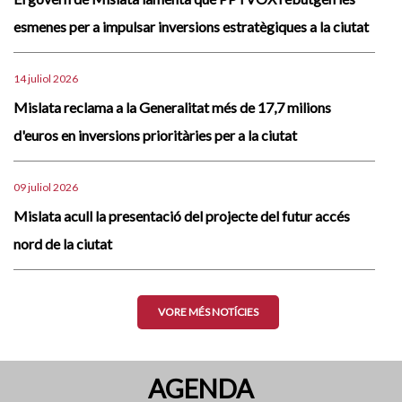
esmenes per a impulsar inversions estratègiques a la ciutat
14 juliol 2026
Mislata reclama a la Generalitat més de 17,7 milions
d'euros en inversions prioritàries per a la ciutat
09 juliol 2026
Mislata acull la presentació del projecte del futur accés
nord de la ciutat
VORE MÉS NOTÍCIES
AGENDA