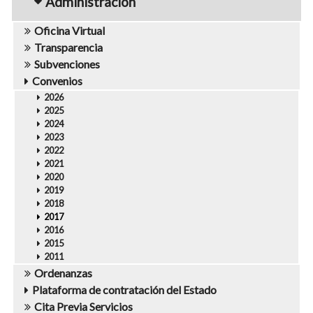
Administración
Oficina Virtual
Transparencia
Subvenciones
Convenios
2026
2025
2024
2023
2022
2021
2020
2019
2018
2017
2016
2015
2011
Ordenanzas
Plataforma de contratación del Estado
Cita Previa Servicios