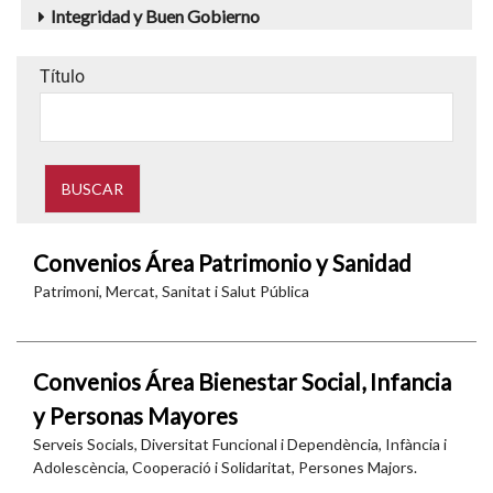
Integridad y Buen Gobierno
Título
Convenios Área Patrimonio y Sanidad
Patrimoni, Mercat, Sanitat i Salut Pública
Convenios Área Bienestar Social, Infancia
y Personas Mayores
Serveis Socials, Diversitat Funcional i Dependència, Infància i
Adolescència, Cooperació i Solidaritat, Persones Majors.