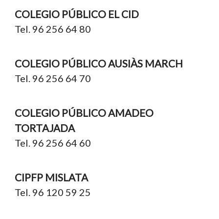
COLEGIO PÚBLICO EL CID
Tel. 96 256 64 80
COLEGIO PÚBLICO AUSIÀS MARCH
Tel. 96 256 64 70
COLEGIO PÚBLICO AMADEO
TORTAJADA
Tel. 96 256 64 60
CIPFP MISLATA
Tel. 96 120 59 25