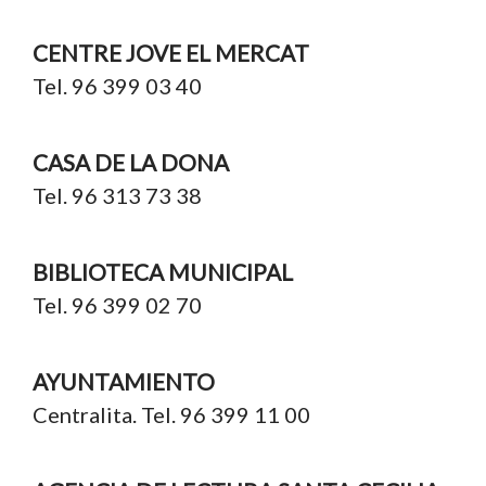
CENTRE JOVE EL MERCAT
Tel. 96 399 03 40
CASA DE LA DONA
Tel. 96 313 73 38
BIBLIOTECA MUNICIPAL
Tel. 96 399 02 70
AYUNTAMIENTO
Centralita. Tel. 96 399 11 00