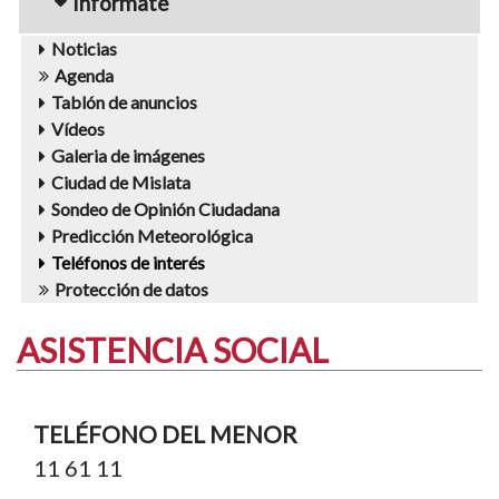
Infórmate
Noticias
Agenda
Tablón de anuncios
Vídeos
Galeria de imágenes
Ciudad de Mislata
Sondeo de Opinión Ciudadana
Predicción Meteorológica
Teléfonos de interés
Protección de datos
ASISTENCIA SOCIAL
TELÉFONO DEL MENOR
11 61 11