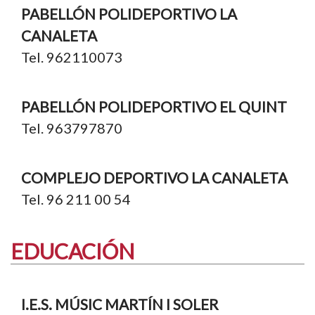
PABELLÓN POLIDEPORTIVO LA
CANALETA
Tel. 962110073
PABELLÓN POLIDEPORTIVO EL QUINT
Tel. 963797870
COMPLEJO DEPORTIVO LA CANALETA
Tel. 96 211 00 54
EDUCACIÓN
I.E.S. MÚSIC MARTÍN I SOLER