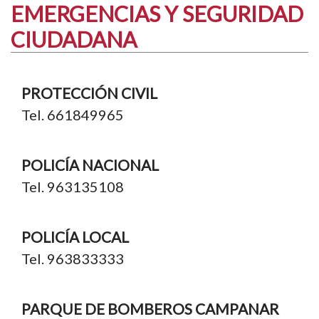
EMERGENCIAS Y SEGURIDAD
CIUDADANA
PROTECCIÓN CIVIL
Tel. 661849965
POLICÍA NACIONAL
Tel. 963135108
POLICÍA LOCAL
Tel. 963833333
PARQUE DE BOMBEROS CAMPANAR