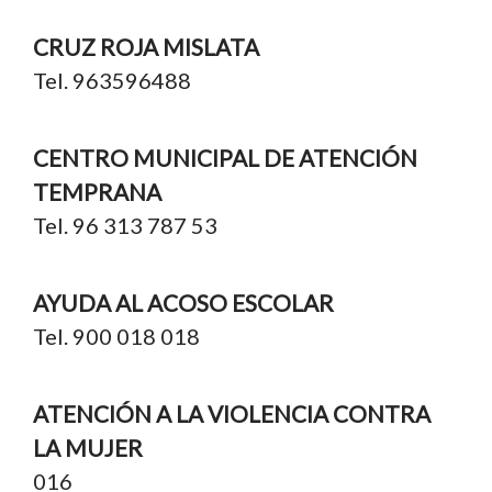
CRUZ ROJA MISLATA
Tel. 963596488
CENTRO MUNICIPAL DE ATENCIÓN
TEMPRANA
Tel. 96 313 787 53
AYUDA AL ACOSO ESCOLAR
Tel. 900 018 018
ATENCIÓN A LA VIOLENCIA CONTRA
LA MUJER
016