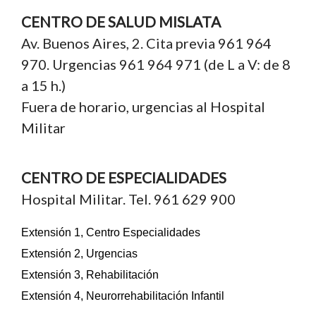
CENTRO DE SALUD MISLATA
Av. Buenos Aires, 2. Cita previa 961 964
970. Urgencias 961 964 971 (de L a V: de 8
a 15 h.)
Fuera de horario, urgencias al Hospital
Militar
CENTRO DE ESPECIALIDADES
Hospital Militar. Tel. 961 629 900
Extensión 1, Centro Especialidades
Extensión 2, Urgencias
Extensión 3, Rehabilitación
Extensión 4, Neurorrehabilitación Infantil