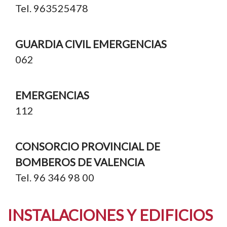
Tel. 963525478
GUARDIA CIVIL EMERGENCIAS
062
EMERGENCIAS
112
CONSORCIO PROVINCIAL DE
BOMBEROS DE VALENCIA
Tel. 96 346 98 00
INSTALACIONES Y EDIFICIOS