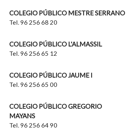
COLEGIO PÚBLICO MESTRE SERRANO
Tel. 96 256 68 20
COLEGIO PÚBLICO L'ALMASSIL
Tel. 96 256 65 12
COLEGIO PÚBLICO JAUME I
Tel. 96 256 65 00
COLEGIO PÚBLICO GREGORIO
MAYANS
Tel. 96 256 64 90