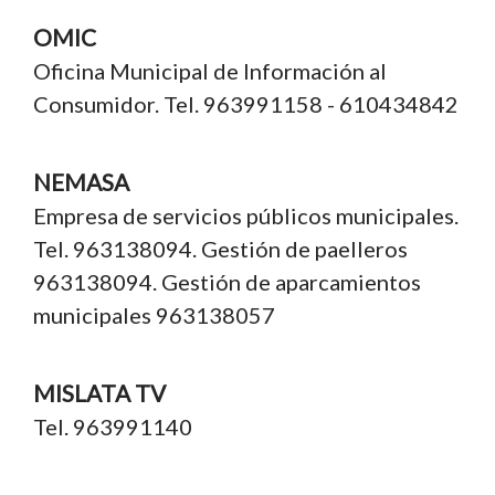
OMIC
Oficina Municipal de Información al
Consumidor. Tel. 963991158 - 610434842
NEMASA
Empresa de servicios públicos municipales.
Tel. 963138094. Gestión de paelleros
963138094. Gestión de aparcamientos
municipales 963138057
MISLATA TV
Tel. 963991140