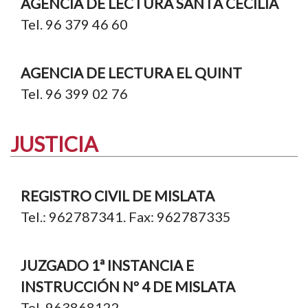
AGENCIA DE LECTURA SANTA CECILIA
Tel. 96 379 46 60
AGENCIA DE LECTURA EL QUINT
Tel. 96 399 02 76
JUSTICIA
REGISTRO CIVIL DE MISLATA
Tel.: 962787341. Fax: 962787335
JUZGADO 1ª INSTANCIA E
INSTRUCCIÓN Nº 4 DE MISLATA
Tel. 963868122