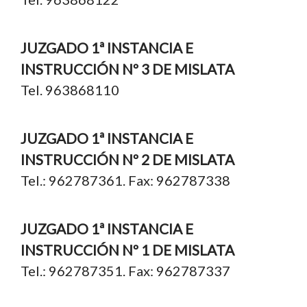
JUZGADO 1ª INSTANCIA E
INSTRUCCIÓN Nº 3 DE MISLATA
Tel. 963868110
JUZGADO 1ª INSTANCIA E
INSTRUCCIÓN Nº 2 DE MISLATA
Tel.: 962787361. Fax: 962787338
JUZGADO 1ª INSTANCIA E
INSTRUCCIÓN Nº 1 DE MISLATA
Tel.: 962787351. Fax: 962787337