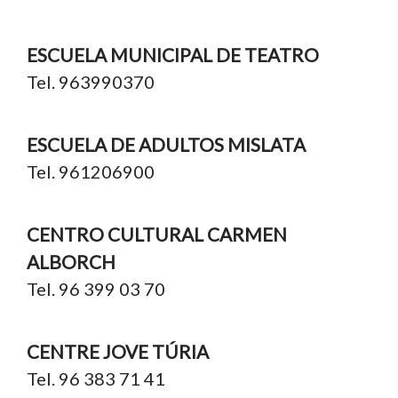
ESCUELA MUNICIPAL DE TEATRO
Tel. 963990370
ESCUELA DE ADULTOS MISLATA
Tel. 961206900
CENTRO CULTURAL CARMEN
ALBORCH
Tel. 96 399 03 70
CENTRE JOVE TÚRIA
Tel. 96 383 71 41