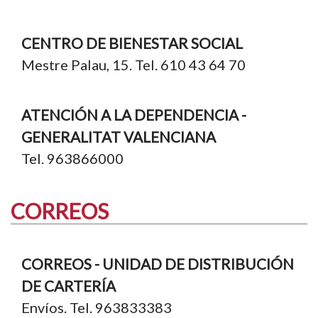
CENTRO DE BIENESTAR SOCIAL
Mestre Palau, 15. Tel. 610 43 64 70
ATENCIÓN A LA DEPENDENCIA -
GENERALITAT VALENCIANA
Tel. 963866000
CORREOS
CORREOS - UNIDAD DE DISTRIBUCIÓN
DE CARTERÍA
Envíos. Tel. 963833383