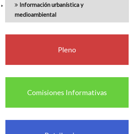
Información urbanística y
medioambiental
navigation5
Pleno
Comisiones Informativas