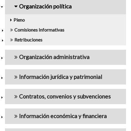
navigation5
Organización política
Pleno
Comisiones Informativas
Retribuciones
Organización administrativa
Información jurídica y patrimonial
Contratos, convenios y subvenciones
Información económica y financiera