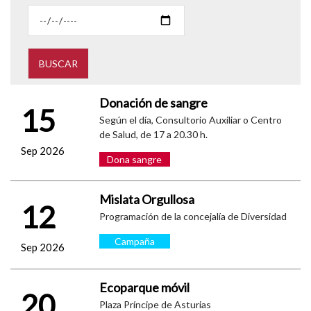
Donación de sangre
15
Según el día, Consultorio Auxiliar o Centro
de Salud, de 17 a 20.30 h.
Sep 2026
Dona sangre
Mislata Orgullosa
12
Programación de la concejalía de Diversidad
Campaña
Sep 2026
Ecoparque móvil
20
Plaza Príncipe de Asturias