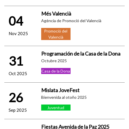
Més Valencià
04
Agència de Promoció del Valencià
Promoció del
Nov 2025
Valencià
Programación de la Casa de la Dona
31
Octubre 2025
Casa de la Dona
Oct 2025
Mislata JoveFest
26
Bienvenida al otoño 2025
Juventud
Sep 2025
Fiestas Avenida de la Paz 2025