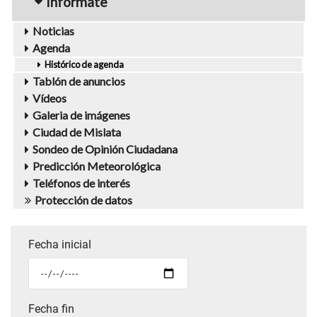
Infórmate
Noticias
Agenda
Histórico de agenda
Tablón de anuncios
Vídeos
Galeria de imágenes
Ciudad de Mislata
Sondeo de Opinión Ciudadana
Predicción Meteorológica
Teléfonos de interés
Protección de datos
Fecha inicial
Fecha fin