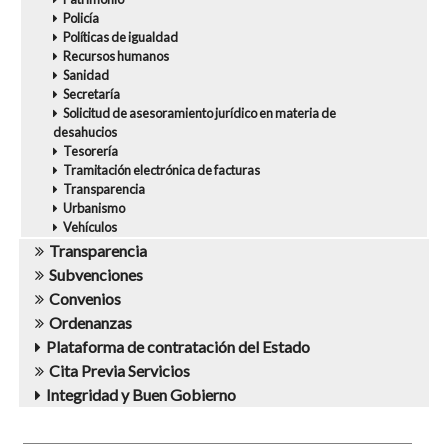
Policía
Políticas de igualdad
Recursos humanos
Sanidad
Secretaría
Solicitud de asesoramiento jurídico en materia de
desahucios
Tesorería
Tramitación electrónica de facturas
Transparencia
Urbanismo
Vehículos
Transparencia
Subvenciones
Convenios
Ordenanzas
Plataforma de contratación del Estado
Cita Previa Servicios
Integridad y Buen Gobierno