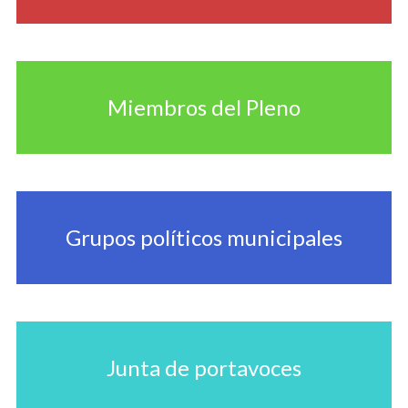
Miembros del Pleno
Grupos políticos municipales
Junta de portavoces