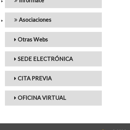
Infórmate
Asociaciones
Otras Webs
SEDE ELECTRÓNICA
CITA PREVIA
OFICINA VIRTUAL