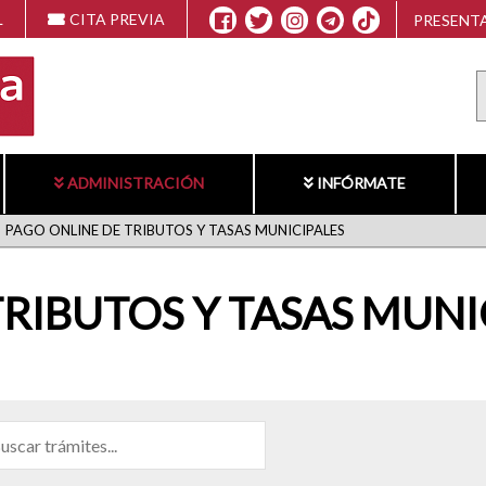
L
CITA PREVIA
PRESENTA
ADMINISTRACIÓN
INFÓRMATE
PAGO ONLINE DE TRIBUTOS Y TASAS MUNICIPALES
RIBUTOS Y TASAS MUNI