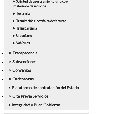
Solicitud de asesoramiento jurídico en
materia de desahucios
Tesorería
Tramitación electrónica de facturas
Transparencia
Urbanismo
Vehículos
Transparencia
Subvenciones
Convenios
Ordenanzas
Plataforma de contratación del Estado
Cita Previa Servicios
Integridad y Buen Gobierno