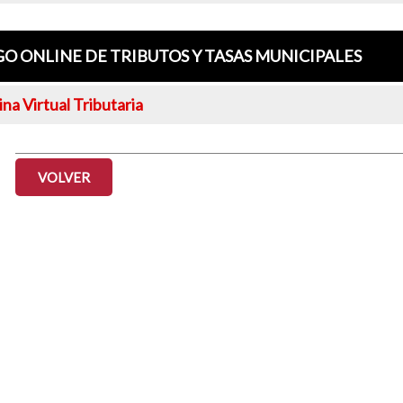
GO ONLINE DE TRIBUTOS Y TASAS MUNICIPALES
ina Virtual Tributaria
VOLVER