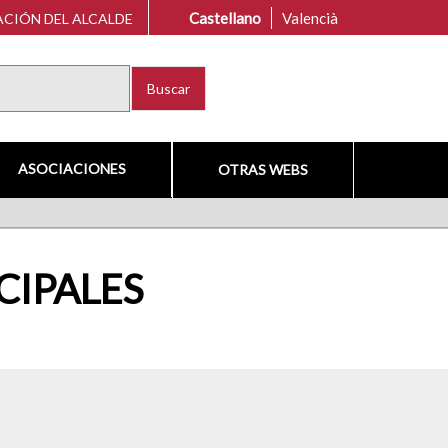
Castellano
Valencià
CIÓN DEL ALCALDE
Buscar
ASOCIACIONES
OTRAS WEBS
CIPALES