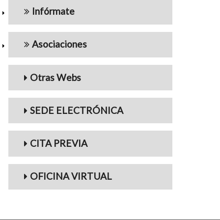
Infórmate
Asociaciones
Otras Webs
SEDE ELECTRÓNICA
CITA PREVIA
OFICINA VIRTUAL