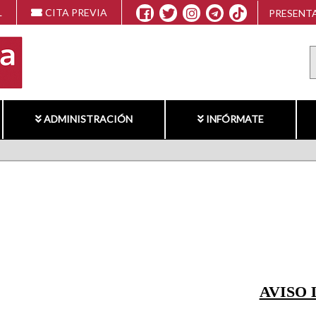
L
CITA PREVIA
PRESENTA
ADMINISTRACIÓN
INFÓRMATE
AVISO