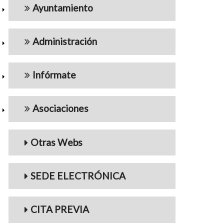
Ayuntamiento
Administración
Infórmate
Asociaciones
Otras Webs
SEDE ELECTRÓNICA
CITA PREVIA