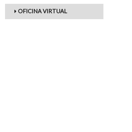
OFICINA VIRTUAL