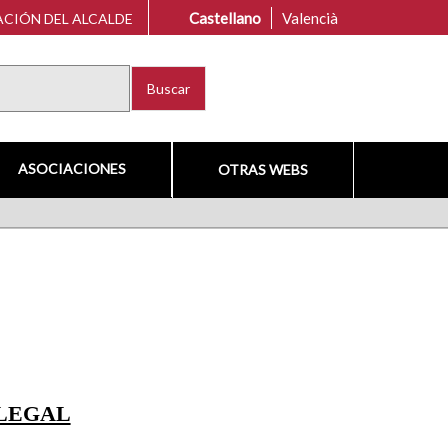
Castellano
Valencià
CIÓN DEL ALCALDE
Buscar
ASOCIACIONES
OTRAS WEBS
 LEGAL