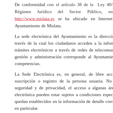
De conformidad
con el artículo 38 de la
Ley 40/
Régimen Jurídico del Sector Público, en
http://www.mislata.es
se ha ubicado en Internet 
Ayuntamiento de Mislata.
La sede electrónica del Ayuntamiento es la direcci
través de la cual los ciudadanos acceden a la info
trámites electrónicos a través de redes de telecomun
gestión y administración corresponde al Ayuntamie
competencias.
La Sede Electrónica es, en general, de libre ac
suscripción o registro de la persona usuaria. No
seguridad y de privacidad, el acceso a algunas ár
electrónica pueden estar sujetos a condiciones espec
quedan establecidos en la información de detalle cor
en particular.