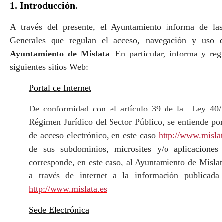
1. Introducción
.
A través del presente, el Ayuntamiento informa de l
Generales que regulan el acceso, navegación y uso d
Ayuntamiento de Mislata
. En particular, informa y re
siguientes sitios Web:
Portal de Internet
De conformidad con el artículo 39 de la
Ley 40/
Régimen Jurídico del Sector Público, se entiende por
de acceso electrónico, en este caso
http://www.mislat
de sus subdominios, microsites y/o aplicaciones
corresponde, en este caso, al Ayuntamiento de Mislat
a través de internet a la información publicada
http://www.mislata.es
Sede Electrónica