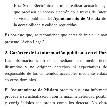
Esta Sede Electrónica permite realizar actuaciones,
que precisen el acceso electrónico a través de Inter
servicios públicos del
Ayuntamiento de Mislata
de 
la accesibilidad y calidad requeridas.
Es por esto que, se recomienda que antes de iniciar la nav
presente ‘Aviso Legal’.
2. Carácter de la información publicada en el Por
Las informaciones ofrecidas mediante este medio tiene
ilustrativo y no originan derechos ni expectativas 
responsable de los contenidos accesibles mediante enlac
en otros dominios.
El
Ayuntamiento de Mislata
procura que esta informaci
procede a su
actualización
con la máxima celeridad posible
y corrigiéndolos tan pronto como los detecta. No obst