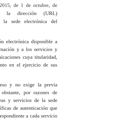
2015, de 1 de octubre, de
la dirección (URL)
la sede electrónica del
ón electrónica disponible a
rmación y a los servicios y
icaciones cuya titularidad,
nto en el ejercicio de sus
ceso y no exige la previa
 obstante, por razones de
eas y servicios de la sede
íficas de autenticación que
respondiente a cada servicio