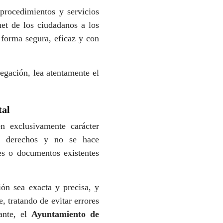
 procedimientos y servicios
net de los ciudadanos a los
forma segura, eficaz y con
egación, lea atentamente el
tal
n exclusivamente carácter
de derechos y no se hace
es o documentos existentes
ón sea exacta y precisa, y
, tratando de evitar errores
ante, el
Ayuntamiento de