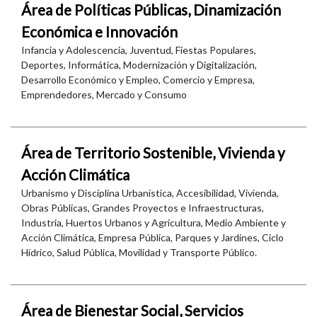
Área de Políticas Públicas, Dinamización
Económica e Innovación
Infancia y Adolescencia, Juventud, Fiestas Populares,
Deportes, Informática, Modernización y Digitalización,
Desarrollo Económico y Empleo, Comercio y Empresa,
Emprendedores, Mercado y Consumo
Área de Territorio Sostenible, Vivienda y
Acción Climática
Urbanismo y Disciplina Urbanística, Accesibilidad, Vivienda,
Obras Públicas, Grandes Proyectos e Infraestructuras,
Industria, Huertos Urbanos y Agricultura, Medio Ambiente y
Acción Climática, Empresa Pública, Parques y Jardines, Ciclo
Hídrico, Salud Pública, Movilidad y Transporte Público.
Área de Bienestar Social, Servicios