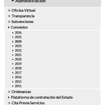
Administración
Oficina Virtual
Transparencia
Subvenciones
Convenios
2026
2025
2024
2023
2022
2021
2020
2019
2018
2017
2016
2015
2011
Ordenanzas
Plataforma de contratación del Estado
Cita Previa Servicios