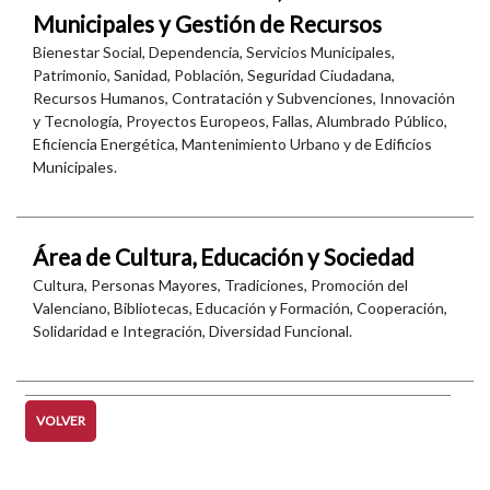
Municipales y Gestión de Recursos
Bienestar Social, Dependencia, Servicios Municipales,
Patrimonio, Sanidad, Población, Seguridad Ciudadana,
Recursos Humanos, Contratación y Subvenciones, Innovación
y Tecnología, Proyectos Europeos, Fallas, Alumbrado Público,
Eficiencia Energética, Mantenimiento Urbano y de Edificios
Municipales.
Área de Cultura, Educación y Sociedad
Cultura, Personas Mayores, Tradiciones, Promoción del
Valenciano, Bibliotecas, Educación y Formación, Cooperación,
Solidaridad e Integración, Diversidad Funcional.
VOLVER