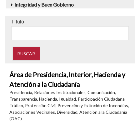
Integridad y Buen Gobierno
Título
Área de Presidencia, Interior, Hacienda y
Atención a la Ciudadanía
Presidencia, Relaciones Institucionales, Comunicación,
Transparencia, Hacienda, Igualdad, Participación Ciudadana,
Tráfico, Protección Civil, Prevención y Extinción de Incendios,
Asociaciones Vecinales, Diversidad, Atención a la Ciudadanía
(OAC)