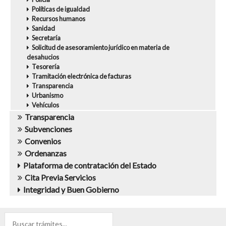
Políticas de igualdad
Recursos humanos
Sanidad
Secretaría
Solicitud de asesoramiento jurídico en materia de
desahucios
Tesorería
Tramitación electrónica de facturas
Transparencia
Urbanismo
Vehículos
Transparencia
Subvenciones
Convenios
Ordenanzas
Plataforma de contratación del Estado
Cita Previa Servicios
Integridad y Buen Gobierno