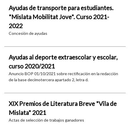
Ayudas de transporte para estudiantes.
"Mislata Mobilitat Jove". Curso 2021-
2022
Concesión de ayudas
Ayudas al deporte extraescolar y escolar,
curso 2020/2021
Anuncio BOP 01/10/2021 sobre rectificación en la redacción
de la base decimotercera apartado 2, letra d.
XIX Premios de Literatura Breve "Vila de
Mislata" 2021
Actas de selección de trabajos ganadores