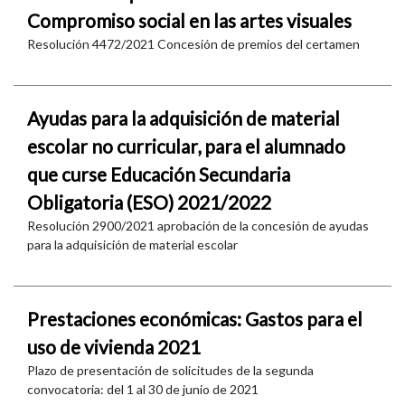
Compromiso social en las artes visuales
Resolución 4472/2021 Concesión de premios del certamen
Ayudas para la adquisición de material
escolar no curricular, para el alumnado
que curse Educación Secundaria
Obligatoria (ESO) 2021/2022
Resolución 2900/2021 aprobación de la concesión de ayudas
para la adquisición de material escolar
Prestaciones económicas: Gastos para el
uso de vivienda 2021
Plazo de presentación de solicitudes de la segunda
convocatoria: del 1 al 30 de junio de 2021