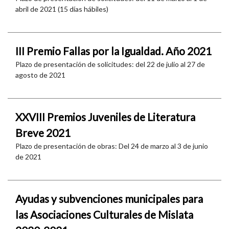
abril de 2021 (15 días hábiles)
III Premio Fallas por la Igualdad. Año 2021
Plazo de presentación de solicitudes: del 22 de julio al 27 de
agosto de 2021
XXVIII Premios Juveniles de Literatura
Breve 2021
Plazo de presentación de obras: Del 24 de marzo al 3 de junio
de 2021
Ayudas y subvenciones municipales para
las Asociaciones Culturales de Mislata