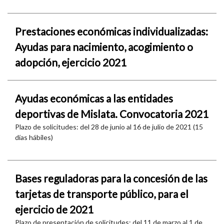
Prestaciones económicas individualizadas:
Ayudas para nacimiento, acogimiento o
adopción, ejercicio 2021
Ayudas económicas a las entidades
deportivas de Mislata. Convocatoria 2021
Plazo de solicitudes: del 28 de junio al 16 de julio de 2021 (15
días hábiles)
Bases reguladoras para la concesión de las
tarjetas de transporte público, para el
ejercicio de 2021
Plazo de presentación de solicitudes: del 11 de marzo al 1 de