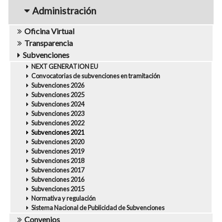
navigation1
Administración
Oficina Virtual
Transparencia
Subvenciones
NEXT GENERATION EU
Convocatorias de subvenciones en tramitación
Subvenciones 2026
Subvenciones 2025
Subvenciones 2024
Subvenciones 2023
Subvenciones 2022
Subvenciones 2021
Subvenciones 2020
Subvenciones 2019
Subvenciones 2018
Subvenciones 2017
Subvenciones 2016
Subvenciones 2015
Normativa y regulación
Sistema Nacional de Publicidad de Subvenciones
Convenios