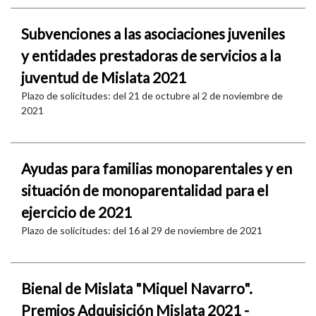
Subvenciones a las asociaciones juveniles
y entidades prestadoras de servicios a la
juventud de Mislata 2021
Plazo de solicitudes: del 21 de octubre al 2 de noviembre de
2021
Ayudas para familias monoparentales y en
situación de monoparentalidad para el
ejercicio de 2021
Plazo de solicitudes: del 16 al 29 de noviembre de 2021
Bienal de Mislata "Miquel Navarro".
Premios Adquisición Mislata 2021 -