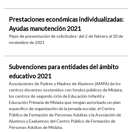
Prestaciones económicas individualizadas:
Ayudas manutención 2021
Plazo de presentación de solicitudes: del 2 de febrero al 30 de
noviembre de 2021
Subvenciones para entidades del ámbito
educativo 2021
Asociaciones de Padres y Madres de Alumnos (AMPA) de los
centros docentes sostenidos con fondos públicos de Mislata,
los centros de segundo ciclo de Educación Infantil y
Educación Primaria de Mislata que tengan autorizado un plan
específico de organización de la jornada escolar, el Centro
Público de Formación de Personas Adultas y la Asociación de
Alumnos y Exalumnos del Centro Público de Formación de
Personas Adultas de Mislata.