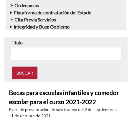
Ordenanzas
Plataforma de contratación del Estado
Cita Previa Servicios
Integridad y Buen Gobierno
Título
Becas para escuelas infantiles y comedor
escolar para el curso 2021-2022
Plazo de presentación de solicitudes: del 9 de septiembre al
11 de octubre de 2021