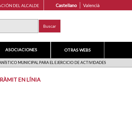
Castellano
Valencià
CIÓN DEL ALCALDE
Buscar
ASOCIACIONES
OTRAS WEBS
NÍSTICO MUNICIPAL PARA EL EJERCICIO DE ACTIVIDADES
RÀMIT EN LÍNIA