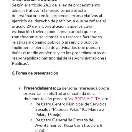
Según el artículo 24.1 de la ley de procedimiento
administrativo. “El silencio tendrá efecto
desestimatorio en los procedimientos relativos al
ejercicio del derecho de petición, a que se refiere el
artículo 29 de la Constitución, aquellos cuya
estimación tuviera como consecuencia que se
transfirieran al solicitante o a terceros facultades
relativas al dominio público o al servicio público,
impliquen el ejercicio de actividades que puedan
dañar el medio ambiente y en los procedimientos de
responsabilidad patrimonial de las Administraciones
Públicas”.
6. Forma de presentación
Presencialmente:
La persona interesada podrá
presentar la solicitud acompañada de la
documentación preceptiva,
PREVIA CITA
, en:
Registro Centro Municipal de Servicios
Sociales “Maestro Palau” (C/ Maestro
Palau, 15 bajo).
Registro General de Entrada del
Ayuntamiento (Plaza Constitución, 8
bajo).