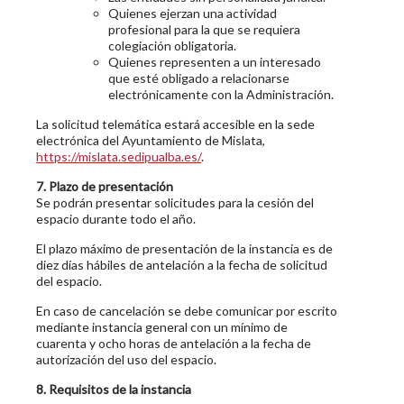
Quienes ejerzan una actividad
profesional para la que se requiera
colegiación obligatoria.
Quienes representen a un interesado
que esté obligado a relacionarse
electrónicamente con la Administración.
La solicitud telemática estará accesible en la sede
electrónica del Ayuntamiento de Mislata,
https://mislata.sedipualba.es/
.
7. Plazo de presentación
Se podrán presentar solicitudes para la cesión del
espacio durante todo el año.
El plazo máximo de presentación de la instancia es de
diez días hábiles de antelación a la fecha de solicitud
del espacio.
En caso de cancelación se debe comunicar por escrito
mediante instancia general con un mínimo de
cuarenta y ocho horas de antelación a la fecha de
autorización del uso del espacio.
8. Requisitos de la instancia