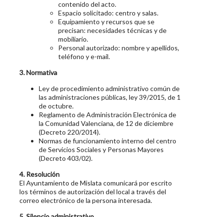
contenido del acto.
Espacio solicitado: centro y salas.
Equipamiento y recursos que se
precisan: necesidades técnicas y de
mobiliario.
Personal autorizado: nombre y apellidos,
teléfono y e-mail.
3. Normativa
Ley de procedimiento administrativo común de
las administraciones públicas, ley 39/2015, de 1
de octubre.
Reglamento de Administración Electrónica de
la Comunidad Valenciana, de 12 de diciembre
(Decreto 220/2014).
Normas de funcionamiento interno del centro
de Servicios Sociales y Personas Mayores
(Decreto 403/02).
4. Resolución
El Ayuntamiento de Mislata comunicará por escrito
los términos de autorización del local a través del
correo electrónico de la persona interesada.
5. Silencio administrativo