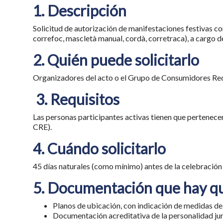
1. Descripción
Solicitud de autorización de manifestaciones festivas co
correfoc, mascletà manual, cordà, corretraca), a cargo de
2. Quién puede solicitarlo
Organizadores del acto o el Grupo de Consumidores Re
3. Requisitos
Las personas participantes activas tienen que pertenece
CRE).
4. Cuándo solicitarlo
45 días naturales (como mínimo) antes de la celebración
5. Documentación que hay q
Planos de ubicación, con indicación de medidas de
Documentación acreditativa de la personalidad j