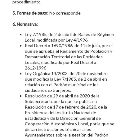
procedimiento.
5. Formas de pago:
No corresponde
6. Normativa:
Ley 7/1985, de 2 de abril de Bases de Régimen
Local, modificada por Ley 4/1996.
Real Decreto 1690/1986, de 11 de julio, por el
que se aprueba el Reglamento de Población y
Demarcación Territorial de las Entidades
Locales, modificado por Real Decreto
2612/1996
Ley Orgánica 14/2003, de 20 de noviembre,
que modifica la Ley 7/1985, de 2 de abril en
relación con el Padrón municipal de los
ciudadanos extranjeros.
Resolución de 29 de abril de 2020 de la
Subsecretaría, por la que se publica la
Resolución de 17 de febrero de 2020, de la
Presidencia del Instituto Nacional de
Estadística y de la Dirección General de
Cooperación Autonómica y Local, por la que se
dictan instrucciones técnicas a los
Ayuntamientos sobre la gestión del Padrón