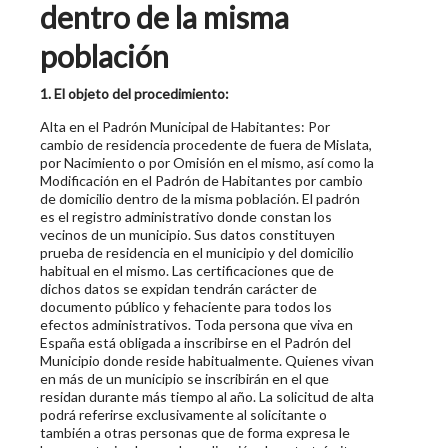
dentro de la misma
población
1. El objeto del procedimiento:
Alta en el Padrón Municipal de Habitantes: Por
cambio de residencia procedente de fuera de Mislata,
por Nacimiento o por Omisión en el mismo, así como la
Modificación en el Padrón de Habitantes por cambio
de domicilio dentro de la misma población. El padrón
es el registro administrativo donde constan los
vecinos de un municipio. Sus datos constituyen
prueba de residencia en el municipio y del domicilio
habitual en el mismo. Las certificaciones que de
dichos datos se expidan tendrán carácter de
documento público y fehaciente para todos los
efectos administrativos. Toda persona que viva en
España está obligada a inscribirse en el Padrón del
Municipio donde reside habitualmente. Quienes vivan
en más de un municipio se inscribirán en el que
residan durante más tiempo al año. La solicitud de alta
podrá referirse exclusivamente al solicitante o
también a otras personas que de forma expresa le