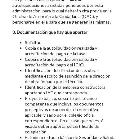
autoliquidaciones asistidas generadas por esta
administración, para lo cual deberán cita previa en la
Oficina de Atención a la Ciudadanía (OAC), y
personarse en ella para que se generen las mismas.
3. Documentación que hay que aportar
Solicitud.
Copia de la autoliquidación realizada y
acreditación del pago de la tasa.
Copia de la autoliquidación realizada y
acreditación del pago del ICIO.
Identificación del director de las obras,
mediante escrito de asunción de la dirección
de obra firmado por el técnico.
Identificación de la empresa constructora
aportando IAE que corresponda.
Proyecto básico, suscrito por técnico
competente que incluya los documentos
preceptivos de acuerdo a la normativa
aplicable, visado por el colegio oficial
correspondiente. En el caso que no esté
visado deberá aportarse certificado de
colegiación.
Estudio o estudio básico de Seguridad y Salud,