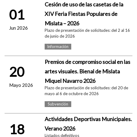
Cesión de uso de las casetas de la
01
XIV Feria Fiestas Populares de
Mislata – 2026
Jun 2026
Plazo de presentación de solicitudes: del 2 al 16
de junio de 2026
Información
Premios de compromiso social en las
20
artes visuales. Bienal de Mislata
Miquel Navarro 2026
Mayo 2026
Plazo de presentación de solicitudes: del 20 de
mayo al 6 de octubre de 2026
Subvención
Actividades Deportivas Municipales.
18
Verano 2026
Listados definitivos