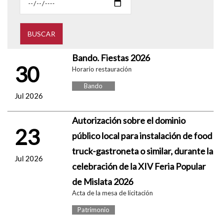
Bando. Fiestas 2026
30
Horario restauración
Bando
Jul 2026
Autorización sobre el dominio
23
público local para instalación de food
truck-gastroneta o similar, durante la
Jul 2026
celebración de la XIV Feria Popular
de Mislata 2026
Acta de la mesa de licitación
Patrimonio