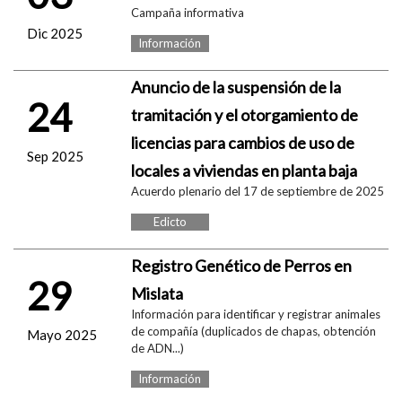
Campaña informativa
Dic 2025
Información
Anuncio de la suspensión de la
24
tramitación y el otorgamiento de
licencias para cambios de uso de
Sep 2025
locales a viviendas en planta baja
Acuerdo plenario del 17 de septiembre de 2025
Edicto
Registro Genético de Perros en
29
Mislata
Información para identificar y registrar animales
de compañía (duplicados de chapas, obtención
Mayo 2025
de ADN...)
Información