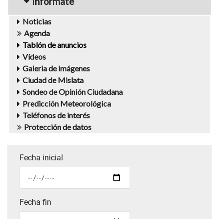
Infórmate
Noticias
Agenda
Tablón de anuncios
Vídeos
Galeria de imágenes
Ciudad de Mislata
Sondeo de Opinión Ciudadana
Predicción Meteorológica
Teléfonos de interés
Protección de datos
Fecha inicial
Fecha fin