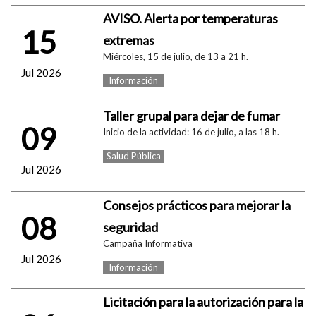
AVISO. Alerta por temperaturas
15
extremas
Miércoles, 15 de julio, de 13 a 21 h.
Jul 2026
Información
Taller grupal para dejar de fumar
09
Inicio de la actividad: 16 de julio, a las 18 h.
Salud Pública
Jul 2026
Consejos prácticos para mejorar la
08
seguridad
Campaña Informativa
Jul 2026
Información
Licitación para la autorización para la