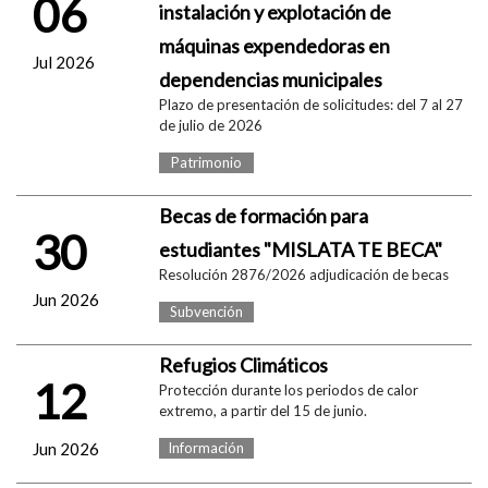
06
instalación y explotación de
máquinas expendedoras en
Jul 2026
dependencias municipales
Plazo de presentación de solicitudes: del 7 al 27
de julio de 2026
Patrimonio
Becas de formación para
30
estudiantes "MISLATA TE BECA"
Resolución 2876/2026 adjudicación de becas
Jun 2026
Subvención
Refugios Climáticos
12
Protección durante los periodos de calor
extremo, a partir del 15 de junio.
Jun 2026
Información