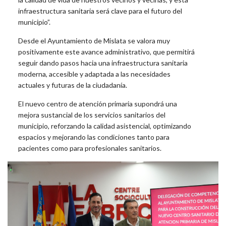
infraestructura sanitaria será clave para el futuro del
municipio”.
Desde el Ayuntamiento de Mislata se valora muy
positivamente este avance administrativo, que permitirá
seguir dando pasos hacia una infraestructura sanitaria
moderna, accesible y adaptada a las necesidades
actuales y futuras de la ciudadanía.
El nuevo centro de atención primaria supondrá una
mejora sustancial de los servicios sanitarios del
municipio, reforzando la calidad asistencial, optimizando
espacios y mejorando las condiciones tanto para
pacientes como para profesionales sanitarios.