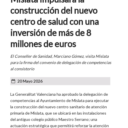
construcción del nuevo
centro de salud con una
inversión de más de 8
millones de euros
El Conseller de Sanidad, Marciano Gómez, visita Mislata
para la firma del convenio de delegación de competencias
al consistorio
20 Mayo 2026
La Generalitat Valenciana ha aprobado la delegación de
competencias al Ayuntamiento de Mislata para ejecutar
la construcción del nuevo centro sanitario de atención
primaria de Mislata, que se ubicará en las instalaciones
del antiguo colegio público Maestro Serrano; una
actuación estratégica que permitirá reforzar la atención