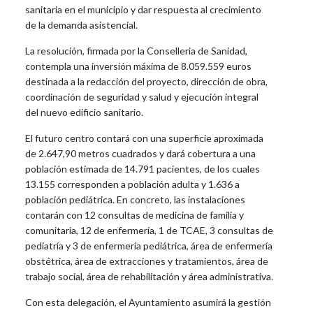
sanitaria en el municipio y dar respuesta al crecimiento
de la demanda asistencial.
La resolución, firmada por la Conselleria de Sanidad,
contempla una inversión máxima de 8.059.559 euros
destinada a la redacción del proyecto, dirección de obra,
coordinación de seguridad y salud y ejecución integral
del nuevo edificio sanitario.
El futuro centro contará con una superficie aproximada
de 2.647,90 metros cuadrados y dará cobertura a una
población estimada de 14.791 pacientes, de los cuales
13.155 corresponden a población adulta y 1.636 a
población pediátrica. En concreto, las instalaciones
contarán con 12 consultas de medicina de familia y
comunitaria, 12 de enfermería, 1 de TCAE, 3 consultas de
pediatría y 3 de enfermería pediátrica, área de enfermería
obstétrica, área de extracciones y tratamientos, área de
trabajo social, área de rehabilitación y área administrativa.
Con esta delegación, el Ayuntamiento asumirá la gestión