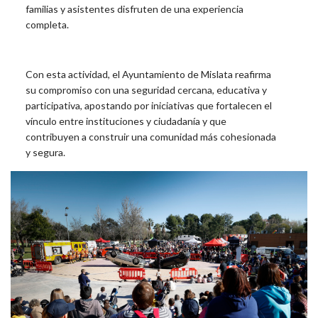
familias y asistentes disfruten de una experiencia
completa.
Con esta actividad, el Ayuntamiento de Mislata reafirma
su compromiso con una seguridad cercana, educativa y
participativa, apostando por iniciativas que fortalecen el
vínculo entre instituciones y ciudadanía y que
contribuyen a construir una comunidad más cohesionada
y segura.