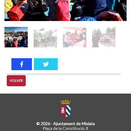
VOLVER
© 2026 - Ajuntament de Mislata
Plaça de la Constitució, 8