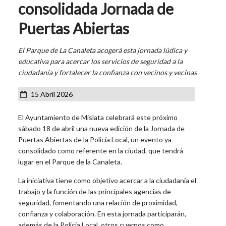
consolidada Jornada de
Puertas Abiertas
El Parque de La Canaleta acogerá esta jornada lúdica y
educativa para acercar los servicios de seguridad a la
ciudadanía y fortalecer la confianza con vecinos y vecinas
15 Abril 2026
El Ayuntamiento de Mislata celebrará este próximo
sábado 18 de abril una nueva edición de la Jornada de
Puertas Abiertas de la Policía Local, un evento ya
consolidado como referente en la ciudad, que tendrá
lugar en el Parque de la Canaleta.
La iniciativa tiene como objetivo acercar a la ciudadanía el
trabajo y la función de las principales agencias de
seguridad, fomentando una relación de proximidad,
confianza y colaboración. En esta jornada participarán,
además de la Policía Local, otros cuerpos como