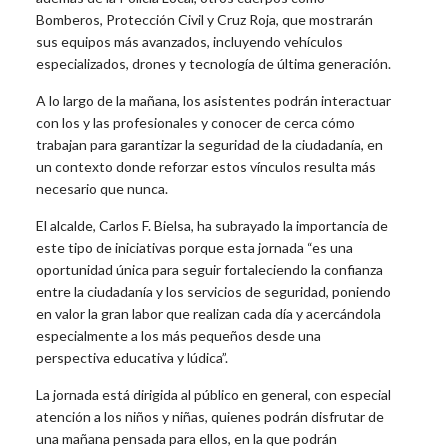
Bomberos, Protección Civil y Cruz Roja, que mostrarán
sus equipos más avanzados, incluyendo vehículos
especializados, drones y tecnología de última generación.
A lo largo de la mañana, los asistentes podrán interactuar
con los y las profesionales y conocer de cerca cómo
trabajan para garantizar la seguridad de la ciudadanía, en
un contexto donde reforzar estos vínculos resulta más
necesario que nunca.
El alcalde, Carlos F. Bielsa, ha subrayado la importancia de
este tipo de iniciativas porque esta jornada “es una
oportunidad única para seguir fortaleciendo la confianza
entre la ciudadanía y los servicios de seguridad, poniendo
en valor la gran labor que realizan cada día y acercándola
especialmente a los más pequeños desde una
perspectiva educativa y lúdica”.
La jornada está dirigida al público en general, con especial
atención a los niños y niñas, quienes podrán disfrutar de
una mañana pensada para ellos, en la que podrán