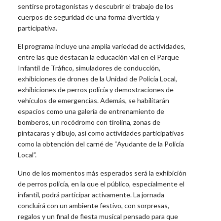
sentirse protagonistas y descubrir el trabajo de los
cuerpos de seguridad de una forma divertida y
participativa.
El programa incluye una amplia variedad de actividades,
entre las que destacan la educación vial en el Parque
Infantil de Tráfico, simuladores de conducción,
exhibiciones de drones de la Unidad de Policía Local,
exhibiciones de perros policía y demostraciones de
vehículos de emergencias. Además, se habilitarán
espacios como una galería de entrenamiento de
bomberos, un rocódromo con tirolina, zonas de
pintacaras y dibujo, así como actividades participativas
como la obtención del carné de “Ayudante de la Policía
Local”.
Uno de los momentos más esperados será la exhibición
de perros policía, en la que el público, especialmente el
infantil, podrá participar activamente. La jornada
concluirá con un ambiente festivo, con sorpresas,
regalos y un final de fiesta musical pensado para que