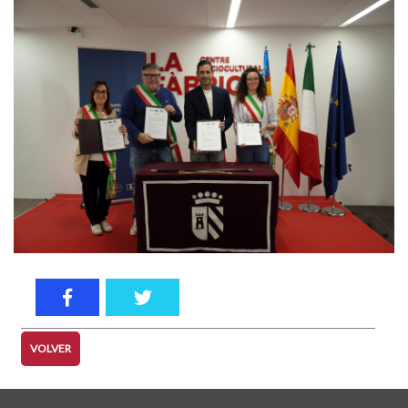
VOLVER