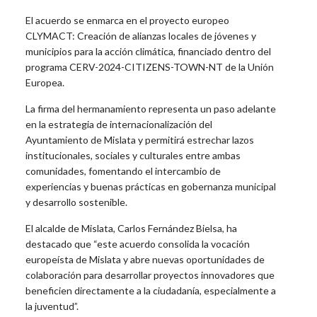
El acuerdo se enmarca en el proyecto europeo
CLYMACT: Creación de alianzas locales de jóvenes y
municipios para la acción climática, financiado dentro del
programa CERV-2024-CITIZENS-TOWN-NT de la Unión
Europea.
La firma del hermanamiento representa un paso adelante
en la estrategia de internacionalización del
Ayuntamiento de Mislata y permitirá estrechar lazos
institucionales, sociales y culturales entre ambas
comunidades, fomentando el intercambio de
experiencias y buenas prácticas en gobernanza municipal
y desarrollo sostenible.
El alcalde de Mislata, Carlos Fernández Bielsa, ha
destacado que “este acuerdo consolida la vocación
europeísta de Mislata y abre nuevas oportunidades de
colaboración para desarrollar proyectos innovadores que
beneficien directamente a la ciudadanía, especialmente a
la juventud”.