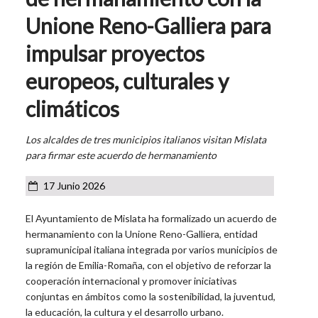
Unione Reno-Galliera para
impulsar proyectos
europeos, culturales y
climáticos
Los alcaldes de tres municipios italianos visitan Mislata
para firmar este acuerdo de hermanamiento
17 Junio 2026
El Ayuntamiento de Mislata ha formalizado un acuerdo de
hermanamiento con la Unione Reno-Galliera, entidad
supramunicipal italiana integrada por varios municipios de
la región de Emilia-Romaña, con el objetivo de reforzar la
cooperación internacional y promover iniciativas
conjuntas en ámbitos como la sostenibilidad, la juventud,
la educación, la cultura y el desarrollo urbano.