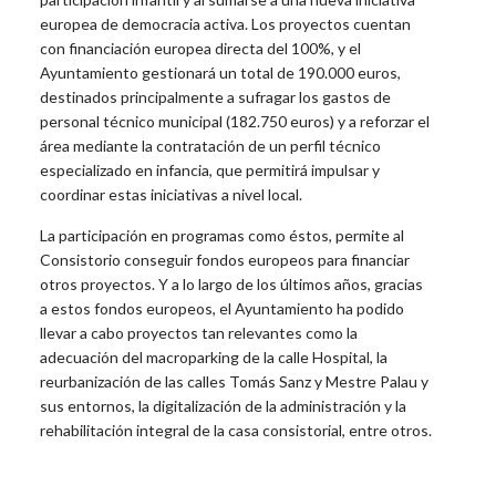
europea de democracia activa. Los proyectos cuentan
con financiación europea directa del 100%, y el
Ayuntamiento gestionará un total de 190.000 euros,
destinados principalmente a sufragar los gastos de
personal técnico municipal (182.750 euros) y a reforzar el
área mediante la contratación de un perfil técnico
especializado en infancia, que permitirá impulsar y
coordinar estas iniciativas a nivel local.
La participación en programas como éstos, permite al
Consistorio conseguir fondos europeos para financiar
otros proyectos. Y a lo largo de los últimos años, gracias
a estos fondos europeos, el Ayuntamiento ha podido
llevar a cabo proyectos tan relevantes como la
adecuación del macroparking de la calle Hospital, la
reurbanización de las calles Tomás Sanz y Mestre Palau y
sus entornos, la digitalización de la administración y la
rehabilitación integral de la casa consistorial, entre otros.