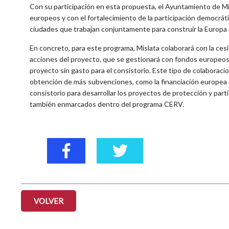
Con su participación en esta propuesta, el Ayuntamiento de Mi
europeos y con el fortalecimiento de la participación democráti
ciudades que trabajan conjuntamente para construir la Europa 
En concreto, para este programa, Mislata colaborará con la cesi
acciones del proyecto, que se gestionará con fondos europeos po
proyecto sin gasto para el consistorio. Este tipo de colaborac
obtención de más subvenciones, como la financiación europea 
consistorio para desarrollar los proyectos de protección y p
también enmarcados dentro del programa CERV.
VOLVER