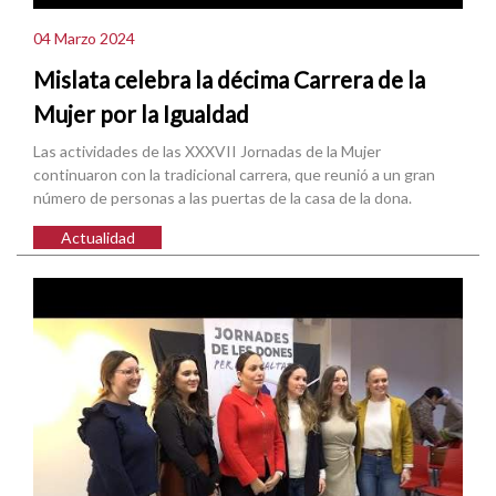
04 Marzo 2024
Mislata celebra la décima Carrera de la
Mujer por la Igualdad
Las actividades de las XXXVII Jornadas de la Mujer
continuaron con la tradicional carrera, que reunió a un gran
número de personas a las puertas de la casa de la dona.
Actualidad