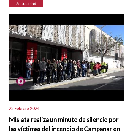
Actualidad
23 Febrero 2024
Mislata realiza un minuto de silencio por
las víctimas del incendio de Campanar en