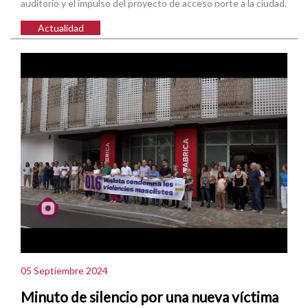
auditorio y el impulso del proyecto de acceso norte a la ciudad.
Actualidad
05 Septiembre 2024
Minuto de silencio por una nueva víctima