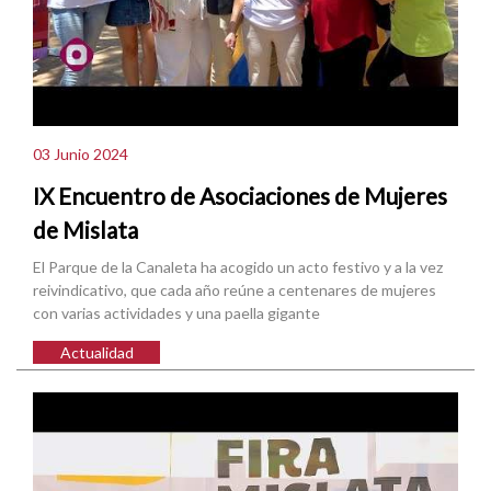
03 Junio 2024
IX Encuentro de Asociaciones de Mujeres
de Mislata
El Parque de la Canaleta ha acogido un acto festivo y a la vez
reivindicativo, que cada año reúne a centenares de mujeres
con varias actividades y una paella gigante
Actualidad