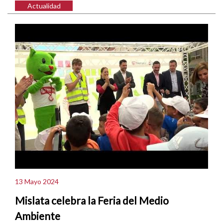
Actualidad
13 Mayo 2024
Mislata celebra la Feria del Medio
Ambiente