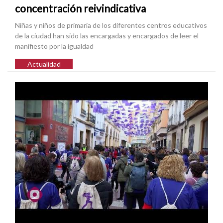
concentración reivindicativa
Niñas y niños de primaria de los diferentes centros educativos
de la ciudad han sido las encargadas y encargados de leer el
manifiesto por la igualdad
Actualidad