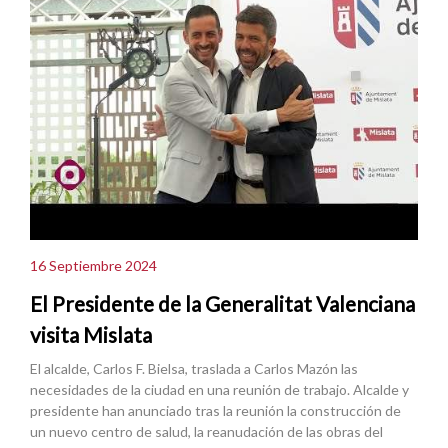
16 Septiembre 2024
El Presidente de la Generalitat Valenciana
visita Mislata
El alcalde, Carlos F. Bielsa, traslada a Carlos Mazón las
necesidades de la ciudad en una reunión de trabajo. Alcalde y
presidente han anunciado tras la reunión la construcción de
un nuevo centro de salud, la reanudación de las obras del