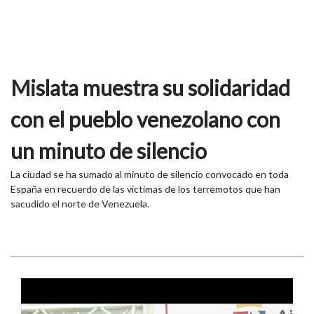
Mislata muestra su solidaridad
con el pueblo venezolano con
un minuto de silencio
La ciudad se ha sumado al minuto de silencio convocado en toda
España en recuerdo de las víctimas de los terremotos que han
sacudido el norte de Venezuela.