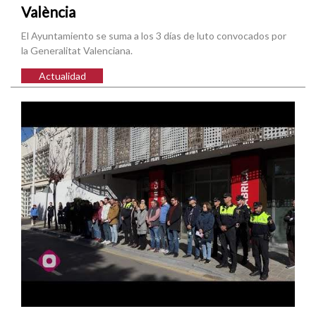
València
El Ayuntamiento se suma a los 3 días de luto convocados por
la Generalitat Valenciana.
Actualidad