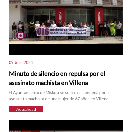
09 Julio 2024
Minuto de silencio en repulsa por el
asesinato machista en Villena
El Ayuntamiento de Mislata se suma a la condena por el
asesinato machista de una mujer de 67 años en Villena
Actualidad