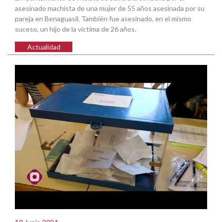
asesinado machista de una mujer de 55 años asesinada por su
pareja en Benaguasil. También fue asesinado, en el mismo
suceso, un hijo de la víctima de 26 años.
Actualidad