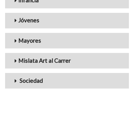
Infancia
Jóvenes
Mayores
Mislata Art al Carrer
Sociedad