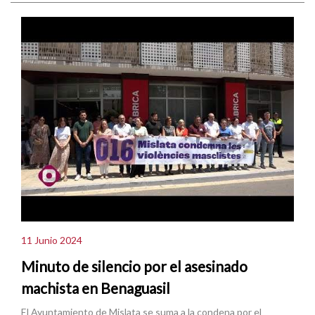
11 Junio 2024
Minuto de silencio por el asesinado
machista en Benaguasil
El Ayuntamiento de Mislata se suma a la condena por el