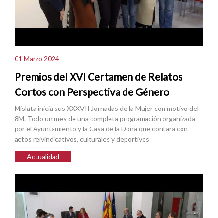
01 Marzo 2024
Premios del XVI Certamen de Relatos
Cortos con Perspectiva de Género
Mislata inicia sus XXXVII Jornadas de la Mujer con motivo del
8M. Todo un mes de una completa programación organizada
por el Ayuntamiento y la Casa de la Dona que contará con
actos reivindicativos, culturales y deportivos
Actualidad