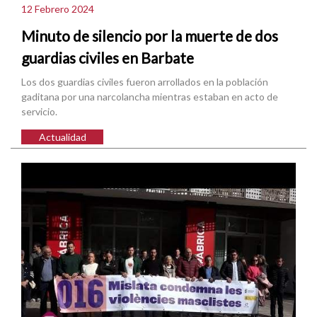
12 Febrero 2024
Minuto de silencio por la muerte de dos
guardias civiles en Barbate
Los dos guardias civiles fueron arrollados en la población
gaditana por una narcolancha mientras estaban en acto de
servicio.
Actualidad