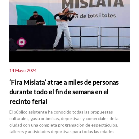
14 Mayo 2024
‘Fira Mislata’ atrae a miles de personas
durante todo el fin de semana en el
recinto ferial
El público asistente ha conocido todas las propuestas
culturales, gastronómicas, deportivas y comerciales de la
ciudad con una completa programación de espectáculos,
talleres y actividades deportivas para todas las edades