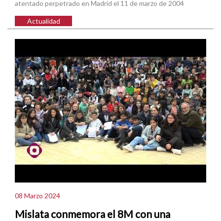
atentado perpetrado en Madrid el 11 de marzo de 2004
Actualidad
08 Marzo 2024
Mislata conmemora el 8M con una