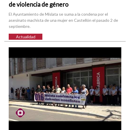
de violencia de género
El Ayuntamiento de Mislata se suma a la condena por el
asesinato machista de una mujer en Castellón el pasado 2 de
septiembre.
Actualidad