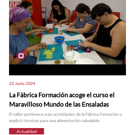
20 Junio 2024
La Fàbrica Formación acoge el curso el
Maravilloso Mundo de las Ensaladas
El taller pertenece a las actividades de la Fábrica Formación y
explicó técnicas para una alimentación saludable.
Actualidad