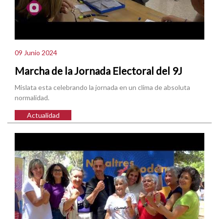
09 Junio 2024
Marcha de la Jornada Electoral del 9J
Mislata esta celebrando la jornada en un clima de absoluta
normalidad.
Actualidad