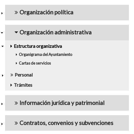
navigation5
Organización política
Organización administrativa
Estructura organizativa
Organigrama del Ayuntamiento
Cartas de servicios
Personal
Trámites
Información jurídica y patrimonial
Contratos, convenios y subvenciones