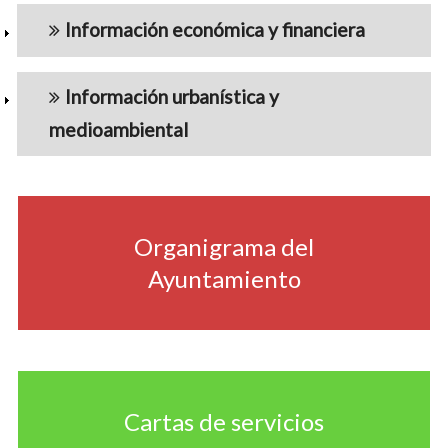
Información económica y financiera
Información urbanística y
medioambiental
navigation5
Organigrama del
Ayuntamiento
Cartas de servicios