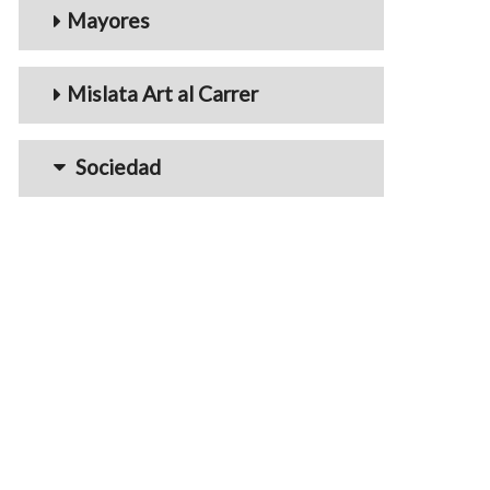
Mayores
Mislata Art al Carrer
Sociedad