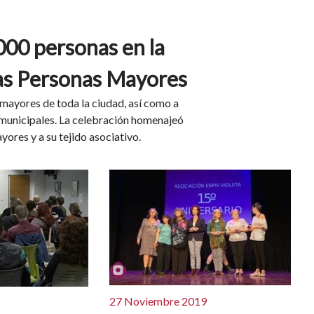
000 personas en la
las Personas Mayores
mayores de toda la ciudad, así como a
 municipales. La celebración homenajeó
ores y a su tejido asociativo.
27 Noviembre 2019