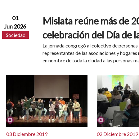
01
Mislata reúne más de 2
Jun 2026
celebración del Día de 
Sociedad
La jornada congregó al colectivo de personas 
representantes de las asociaciones y hogares
en nombre de toda la ciudad a las personas may
03 Diciembre 2019
02 Diciembre 2019