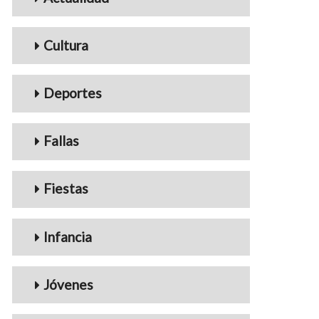
Cultura
Deportes
Fallas
Fiestas
Infancia
Jóvenes