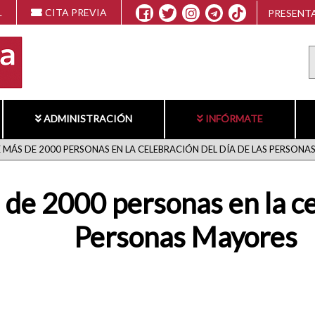
L
CITA PREVIA
PRESENTA
ADMINISTRACIÓN
INFÓRMATE
 MÁS DE 2000 PERSONAS EN LA CELEBRACIÓN DEL DÍA DE LAS PERSONA
de 2000 personas en la cel
Personas Mayores