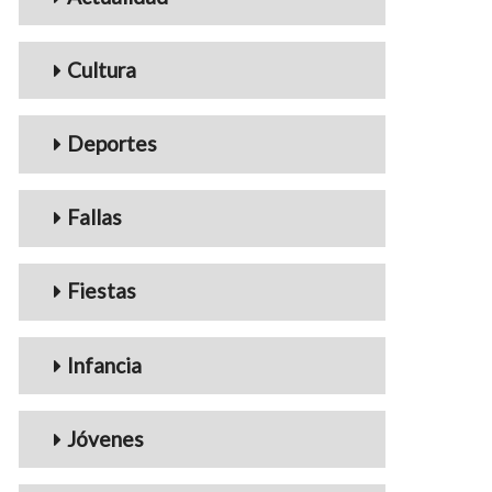
Cultura
Deportes
Fallas
Fiestas
Infancia
Jóvenes