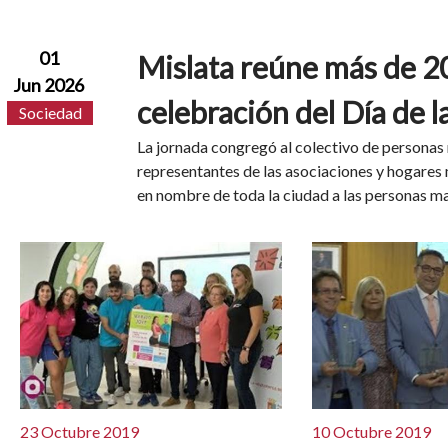
01
Mislata reúne más de 2
Jun 2026
celebración del Día de 
Sociedad
La jornada congregó al colectivo de personas 
representantes de las asociaciones y hogares
en nombre de toda la ciudad a las personas may
23 Octubre 2019
10 Octubre 2019