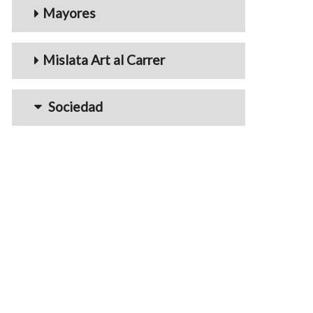
Mayores
Mislata Art al Carrer
Sociedad