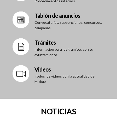
Procedimientos internos
Tablón de anuncios
Convocatorias, subvenciones, concursos,
campañas
Trámites
Información para los trámites con tu
ayuntamiento.
Videos
Todos los videos con la actualidad de
Mislata
NOTICIAS