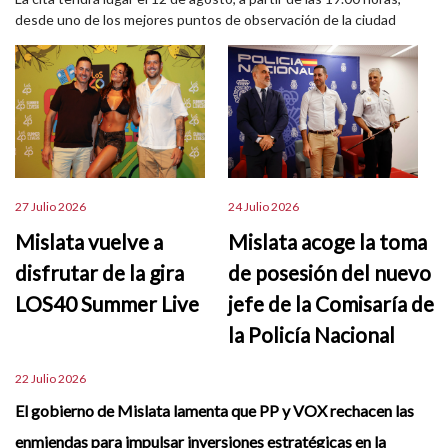
desde uno de los mejores puntos de observación de la ciudad
27 Julio 2026
24 Julio 2026
Mislata vuelve a
Mislata acoge la toma
disfrutar de la gira
de posesión del nuevo
LOS40 Summer Live
jefe de la Comisaría de
la Policía Nacional
22 Julio 2026
El gobierno de Mislata lamenta que PP y VOX rechacen las
enmiendas para impulsar inversiones estratégicas en la