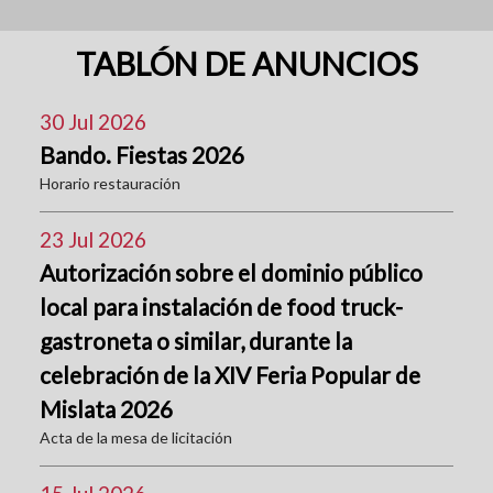
TABLÓN DE ANUNCIOS
30 Jul 2026
Bando. Fiestas 2026
Horario restauración
23 Jul 2026
Autorización sobre el dominio público
local para instalación de food truck-
gastroneta o similar, durante la
celebración de la XIV Feria Popular de
Mislata 2026
Acta de la mesa de licitación