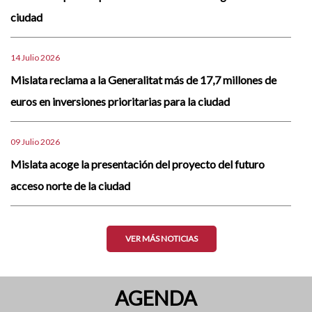
ciudad
14 Julio 2026
Mislata reclama a la Generalitat más de 17,7 millones de
euros en inversiones prioritarias para la ciudad
09 Julio 2026
Mislata acoge la presentación del proyecto del futuro
acceso norte de la ciudad
VER MÁS NOTICIAS
AGENDA