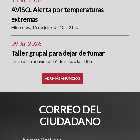
15 Jul 2026
AVISO. Alerta por temperaturas
extremas
Miércoles, 15 de julio, de 13 a 21 h.
09 Jul 2026
Taller grupal para dejar de fumar
Inicio de la actividad: 16 de julio, a las 18 h.
VER MÁS ANUNCIOS
CORREO DEL
CIUDADANO