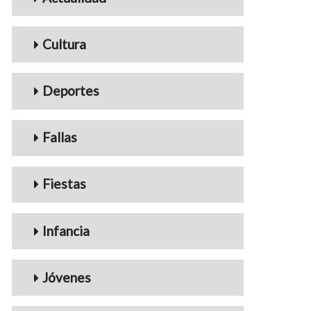
Cultura
Deportes
Fallas
Fiestas
Infancia
Jóvenes