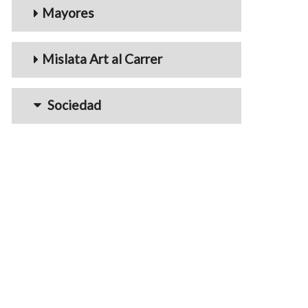
Mayores
Mislata Art al Carrer
Sociedad