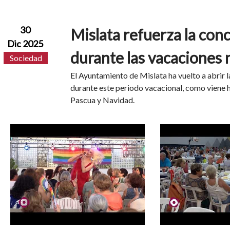
30
Mislata refuerza la conc
Dic 2025
durante las vacaciones
Sociedad
El Ayuntamiento de Mislata ha vuelto a abrir 
durante este periodo vacacional, como viene 
Pascua y Navidad.