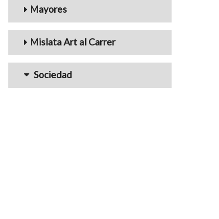
Mayores
Mislata Art al Carrer
Sociedad