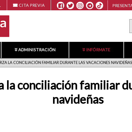
L
CITA PREVIA
PRESENTA
ADMINISTRACIÓN
INFÓRMATE
RZA LA CONCILIACIÓN FAMILIAR DURANTE LAS VACACIONES NAVIDEÑA
 la conciliación familiar 
navideñas