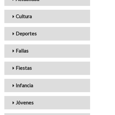
Cultura
Deportes
Fallas
Fiestas
Infancia
Jóvenes