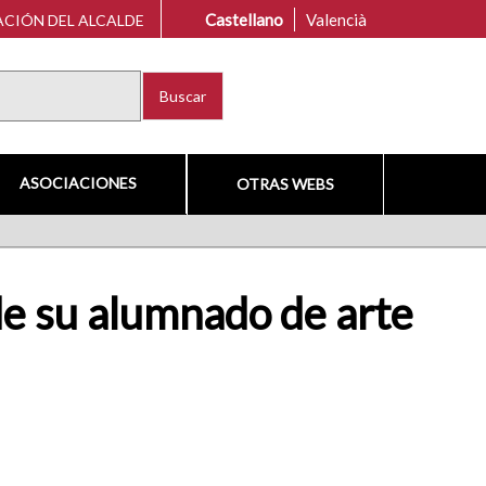
Castellano
Valencià
CIÓN DEL ALCALDE
Buscar
ASOCIACIONES
OTRAS WEBS
de su alumnado de arte