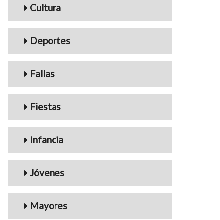
Cultura
Deportes
Fallas
Fiestas
Infancia
Jóvenes
Mayores