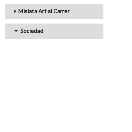
Mislata Art al Carrer
Sociedad