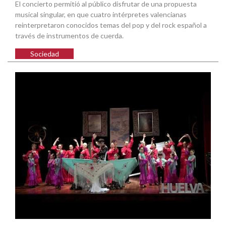
El concierto permitió al público disfrutar de una propuesta
musical singular, en que cuatro intérpretes valencianas
reinterpretaron conocidos temas del pop y del rock español a
través de instrumentos de cuerda.
Sociedad