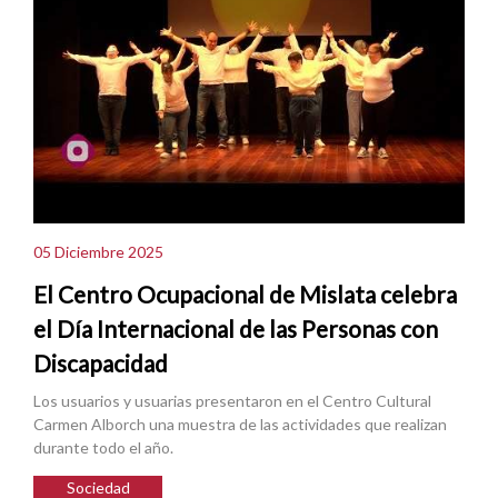
05 Diciembre 2025
El Centro Ocupacional de Mislata celebra
el Día Internacional de las Personas con
Discapacidad
Los usuarios y usuarias presentaron en el Centro Cultural
Carmen Alborch una muestra de las actividades que realizan
durante todo el año.
Sociedad