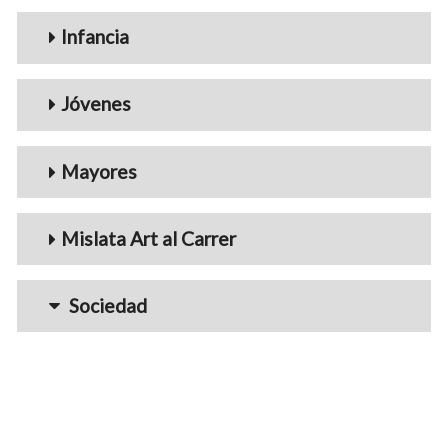
Infancia
Jóvenes
Mayores
Mislata Art al Carrer
Sociedad