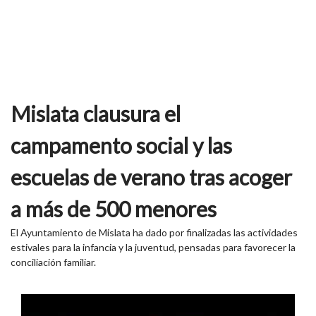
Mislata clausura el
campamento social y las
escuelas de verano tras acoger
a más de 500 menores
El Ayuntamiento de Mislata ha dado por finalizadas las actividades
estivales para la infancia y la juventud, pensadas para favorecer la
conciliación familiar.