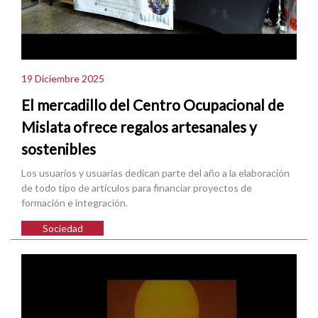
19 Diciembre 2025
El mercadillo del Centro Ocupacional de
Mislata ofrece regalos artesanales y
sostenibles
Los usuarios y usuarias dedican parte del año a la elaboración
de todo tipo de artículos para financiar proyectos de
formación e integración.
Sociedad