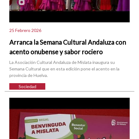
25 Febrero 2026
Arranca la Semana Cultural Andaluza con
acento onubense y sabor rociero
La Asociación Cultural Andaluza de Mislata inaugura su
Semana Cultural que en esta edición pone el acento en la
provincia de Huelva.
Sociedad