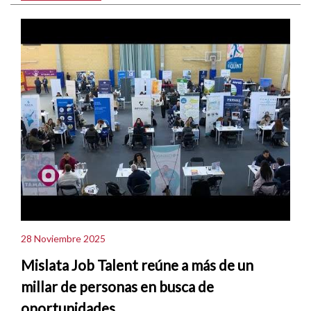
28 Noviembre 2025
Mislata Job Talent reúne a más de un
millar de personas en busca de
oportunidades