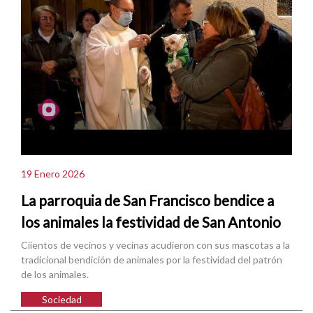
19 Enero 2026
La parroquia de San Francisco bendice a
los animales la festividad de San Antonio
Ciientos de vecinos y vecinas acudieron con sus mascotas a la
tradicional bendición de animales por la festividad del patrón
de los animales.
Sociedad