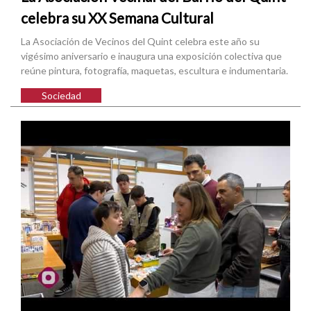
celebra su XX Semana Cultural
La Asociación de Vecinos del Quint celebra este año su
vigésimo aniversario e inaugura una exposición colectiva que
reúne pintura, fotografía, maquetas, escultura e indumentaria.
Sociedad