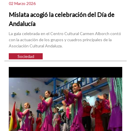
02 Marzo 2026
Mislata acogió la celebración del Día de
Andalucía
La gala celebrada en el Centro Cultural Carmen Alborch contó
con la actuación de los grupos y cuadros principales de la
Asociación Cultural Andaluza.
Sociedad