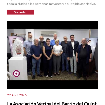
toda la ciudad a las personas mayores y a su tejido asociativo.
Sociedad
22 Abril 2026
La Asociación Vecinal del Barrio del Quint