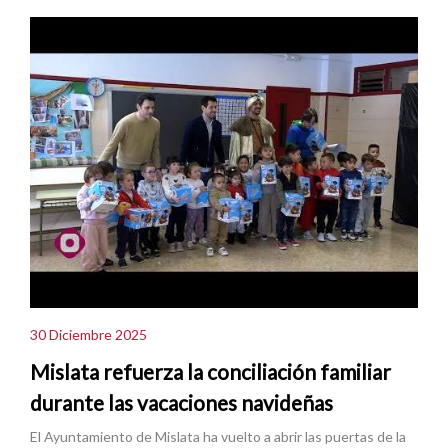
30 Diciembre 2025
Mislata refuerza la conciliación familiar
durante las vacaciones navideñas
El Ayuntamiento de Mislata ha vuelto a abrir las puertas de la