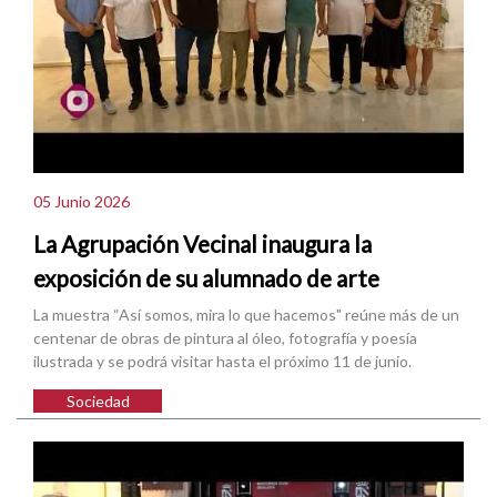
05 Junio 2026
La Agrupación Vecinal inaugura la
exposición de su alumnado de arte
La muestra “Así somos, mira lo que hacemos" reúne más de un
centenar de obras de pintura al óleo, fotografía y poesía
ilustrada y se podrá visitar hasta el próximo 11 de junio.
Sociedad