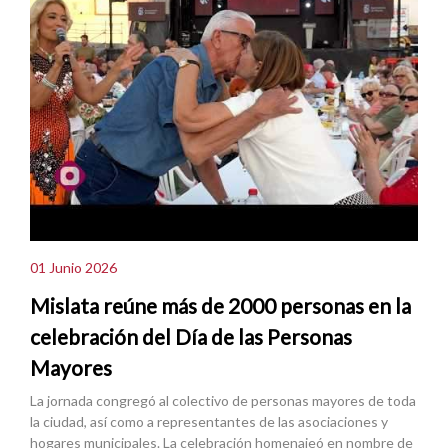
01 Junio 2026
Mislata reúne más de 2000 personas en la
celebración del Día de las Personas
Mayores
La jornada congregó al colectivo de personas mayores de toda
la ciudad, así como a representantes de las asociaciones y
hogares municipales. La celebración homenajeó en nombre de