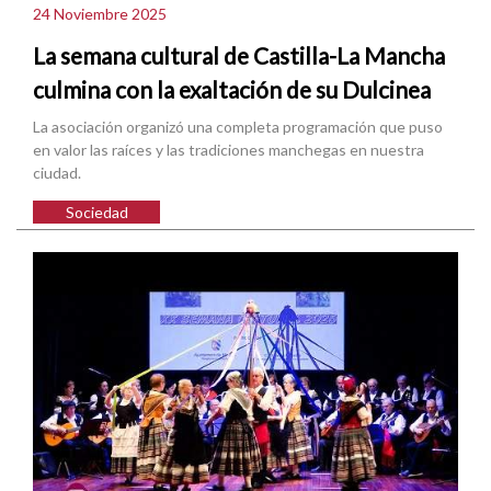
24 Noviembre 2025
La semana cultural de Castilla-La Mancha
culmina con la exaltación de su Dulcinea
La asociación organizó una completa programación que puso
en valor las raíces y las tradiciones manchegas en nuestra
ciudad.
Sociedad