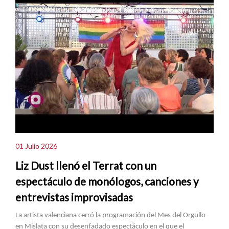
01 Julio 2026
Liz Dust llenó el Terrat con un
espectáculo de monólogos, canciones y
entrevistas improvisadas
La artista valenciana cerró la programación del Mes del Orgullo
en Mislata con su desenfadado espectáculo en el que el