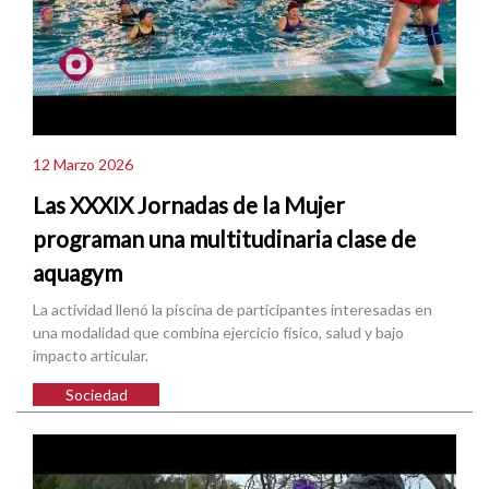
12 Marzo 2026
Las XXXIX Jornadas de la Mujer
programan una multitudinaria clase de
aquagym
La actividad llenó la piscina de participantes interesadas en
una modalidad que combina ejercicio físico, salud y bajo
impacto articular.
Sociedad