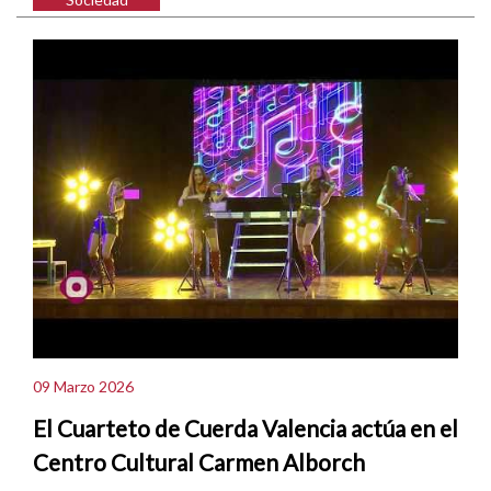
09 Marzo 2026
El Cuarteto de Cuerda Valencia actúa en el
Centro Cultural Carmen Alborch